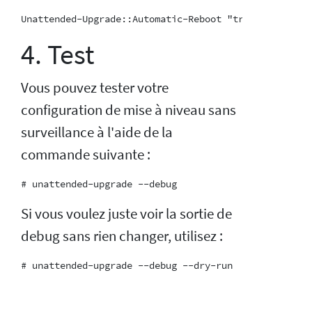
4. Test
Vous pouvez tester votre
configuration de mise à niveau sans
surveillance à l'aide de la
commande suivante :
Si vous voulez juste voir la sortie de
debug sans rien changer, utilisez :