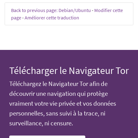
Back to previous page: Debian/Ubuntu
-
Modifier cette
page
-
Améliorer cette traduction
Télécharger le Navigateur Tor
Téléchargez le Navigateur Tor afin de
découvrir une navigation qui protège
vraiment votre vie privée et vos données
personnelles, sans suivi à la trace, ni
surveillance, ni censure.