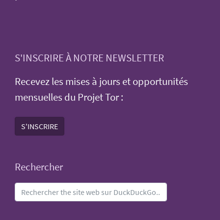
S'INSCRIRE À NOTRE NEWSLETTER
Recevez les mises à jours et opportunités
mensuelles du Projet Tor :
S'INSCRIRE
Rechercher