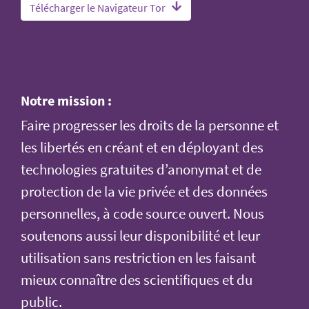
Télécharger le Navigateur Tor
Notre mission :
Faire progresser les droits de la personne et
les libertés en créant et en déployant des
technologies gratuites d’anonymat et de
protection de la vie privée et des données
personnelles, à code source ouvert. Nous
soutenons aussi leur disponibilité et leur
utilisation sans restriction en les faisant
mieux connaître des scientifiques et du
public.