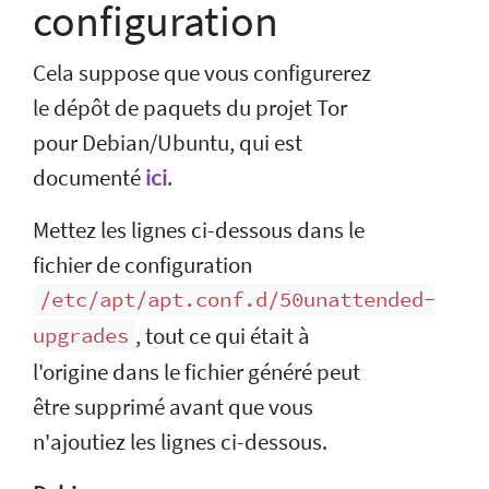
configuration
Cela suppose que vous configurerez
le dépôt de paquets du projet Tor
pour Debian/Ubuntu, qui est
documenté
ici
.
Mettez les lignes ci-dessous dans le
fichier de configuration
/etc/apt/apt.conf.d/50unattended-
, tout ce qui était à
upgrades
l'origine dans le fichier généré peut
être supprimé avant que vous
n'ajoutiez les lignes ci-dessous.