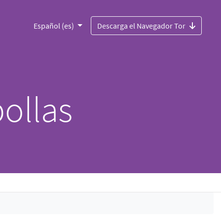
Español (es)
Descarga el Navegador Tor
ollas