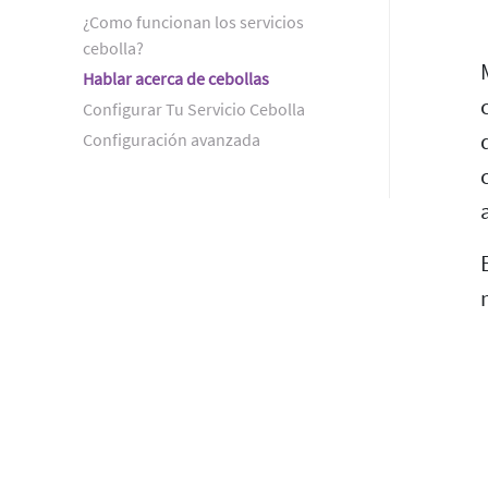
¿Como funcionan los servicios
cebolla?
Hablar acerca de cebollas
Configurar Tu Servicio Cebolla
Configuración avanzada