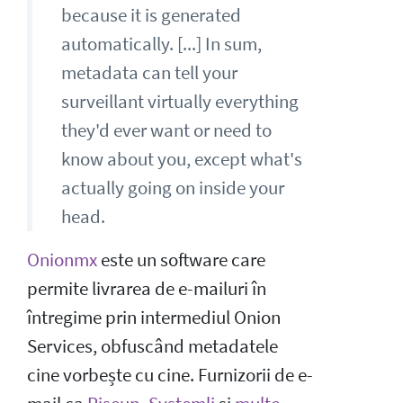
because it is generated
automatically. [...] In sum,
metadata can tell your
surveillant virtually everything
they'd ever want or need to
know about you, except what's
actually going on inside your
head.
Onionmx
este un software care
permite livrarea de e-mailuri în
întregime prin intermediul Onion
Services, obfuscând metadatele
cine vorbește cu cine. Furnizorii de e-