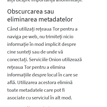
Obscurcarea sau
eliminarea metadatelor
Când utilizați rețeaua Tor pentru a
naviga pe web, nu trimiteți nicio
informație în mod implicit despre
cine sunteți sau de unde vă
conectați. Serviciile Onion utilizează
rețeaua Tor pentru a elimina
informațiile despre locul în care se
află. Utilizarea acestora elimină
toate metadatele care pot fi
asociate cu serviciul în alt mod.