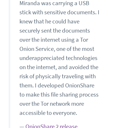
Miranda was carrying a USB
stick with sensitive documents. I
knew that he could have
securely sent the documents
over the internet using a Tor
Onion Service, one of the most
underappreciated technologies
on the internet, and avoided the
risk of physically traveling with
them. I developed OnionShare
to make this file sharing process
over the Tor network more
accessible to everyone.
—
OnionShare 2 release