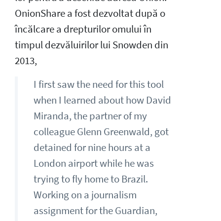
OnionShare a fost dezvoltat după o
încălcare a drepturilor omului în
timpul dezvăluirilor lui Snowden din
2013,
I first saw the need for this tool
when I learned about how David
Miranda, the partner of my
colleague Glenn Greenwald, got
detained for nine hours at a
London airport while he was
trying to fly home to Brazil.
Working on a journalism
assignment for the Guardian,