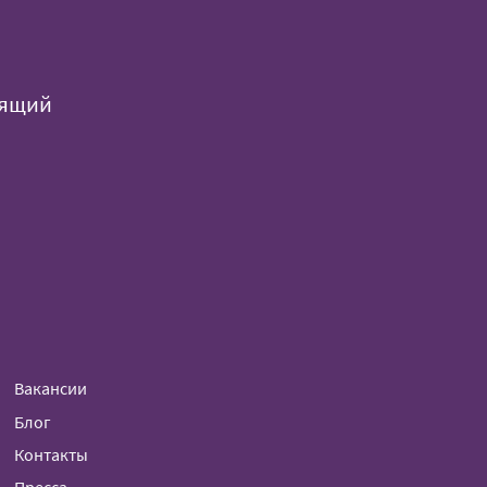
оящий
Вакансии
Блог
Контакты