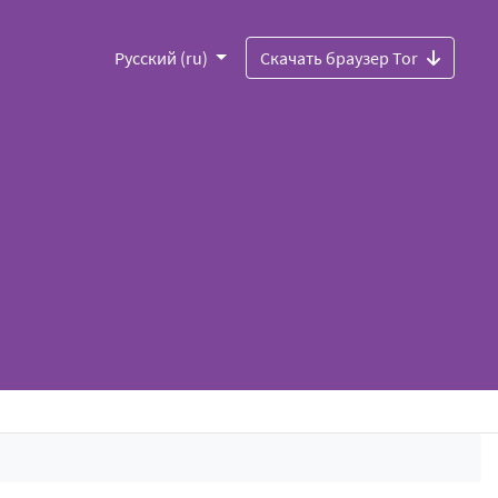
Русский (ru)
Скачать браузер Tor