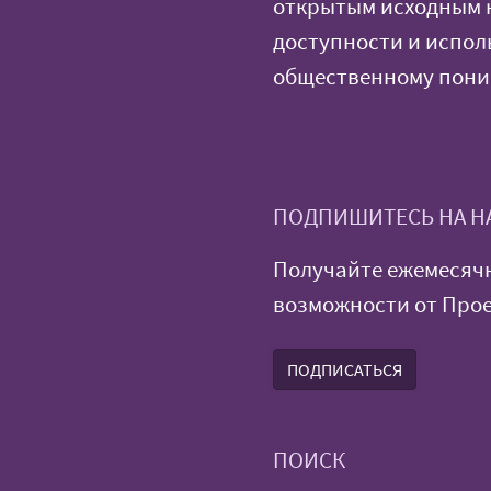
открытым исходным 
доступности и испол
общественному пон
ПОДПИШИТЕСЬ НА Н
Получайте ежемесяч
возможности от Прое
ПОДПИСАТЬСЯ
ПОИСК