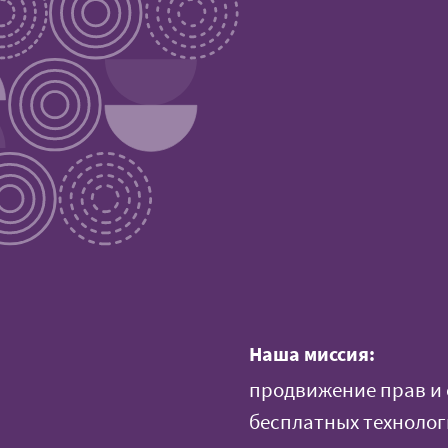
Наша миссия:
продвижение прав и 
бесплатных техноло