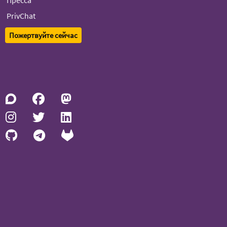
Пресса
PrivChat
Пожертвуйте сейчас