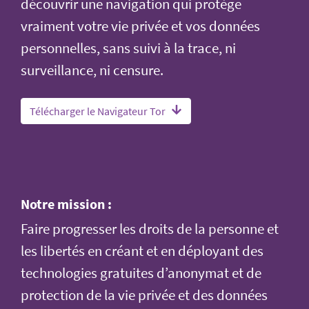
découvrir une navigation qui protège
vraiment votre vie privée et vos données
personnelles, sans suivi à la trace, ni
surveillance, ni censure.
Télécharger le Navigateur Tor
Notre mission :
Faire progresser les droits de la personne et
les libertés en créant et en déployant des
technologies gratuites d’anonymat et de
protection de la vie privée et des données