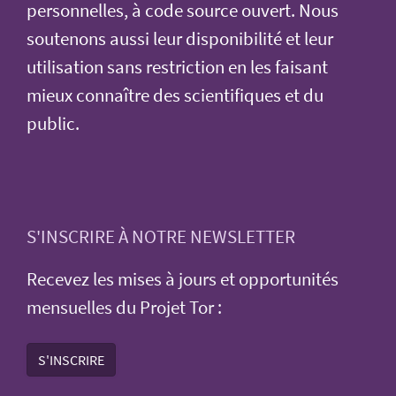
personnelles, à code source ouvert. Nous
soutenons aussi leur disponibilité et leur
utilisation sans restriction en les faisant
mieux connaître des scientifiques et du
public.
S'INSCRIRE À NOTRE NEWSLETTER
Recevez les mises à jours et opportunités
mensuelles du Projet Tor :
S'INSCRIRE