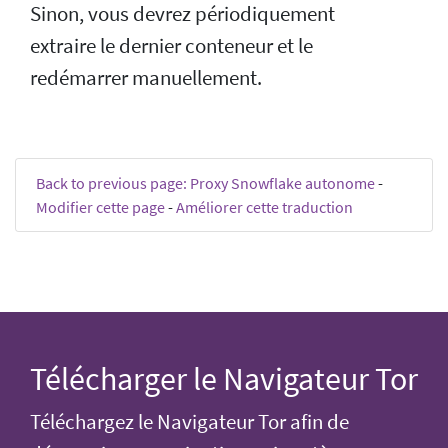
Sinon, vous devrez périodiquement
extraire le dernier conteneur et le
redémarrer manuellement.
Back to previous page: Proxy Snowflake autonome
-
Modifier cette page
-
Améliorer cette traduction
Télécharger le Navigateur Tor
Téléchargez le Navigateur Tor afin de