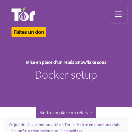
Tor Logo
Faites un don
Mise en place d'un relais Snowflake sous
Docker setup
Mettre en place un relais
Se joindre à la communauté de Tor
Mettre en place un relais
Configuration technique
Snowflake