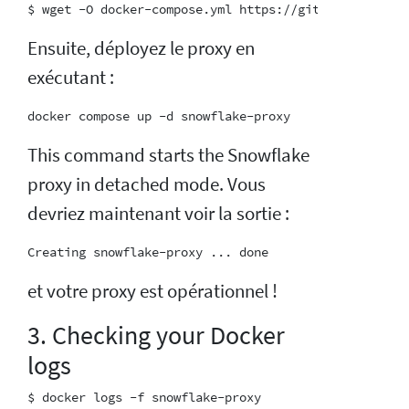
Ensuite, déployez le proxy en
exécutant :
This command starts the Snowflake
proxy in detached mode. Vous
devriez maintenant voir la sortie :
et votre proxy est opérationnel !
3. Checking your Docker
logs