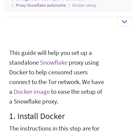
Proxy Snowflake autonome
Docker setup
This guide will help you set up a
standalone
Snowflake
proxy using
Docker to help censored users
connect to the Tor network. We have
a
Docker image
to ease the setup of
a Snowflake proxy.
1. Install Docker
The instructions in this step are for