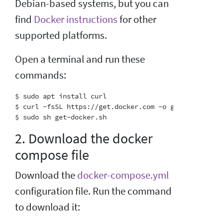
Debian-based systems, but you can
find
Docker instructions
for other
supported platforms.
Open a terminal and run these
commands:
$ sudo apt install curl

$ curl -fsSL https://get.docker.com -o get-docker.sh

2. Download the docker
compose file
Download the
docker-compose.yml
configuration file. Run the command
to download it: