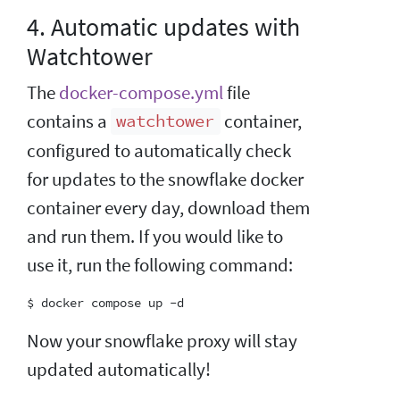
4. Automatic updates with
Watchtower
The
docker-compose.yml
file
contains a
container,
watchtower
configured to automatically check
for updates to the snowflake docker
container every day, download them
and run them. If you would like to
use it, run the following command:
Now your snowflake proxy will stay
updated automatically!