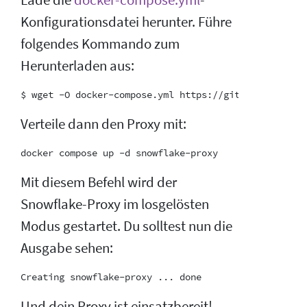
Konfigurationsdatei herunter. Führe
folgendes Kommando zum
Herunterladen aus:
Verteile dann den Proxy mit:
Mit diesem Befehl wird der
Snowflake-Proxy im losgelösten
Modus gestartet. Du solltest nun die
Ausgabe sehen:
Und dein Proxy ist einsatzbereit!