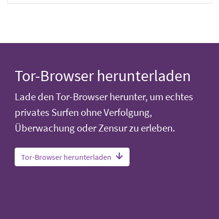
Tor-Browser herunterladen
Lade den Tor-Browser herunter, um echtes
privates Surfen ohne Verfolgung,
Überwachung oder Zensur zu erleben.
Tor-Browser herunterladen