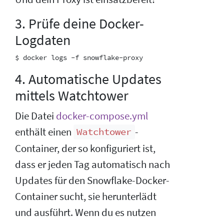
3. Prüfe deine Docker-
Logdaten
4. Automatische Updates
mittels Watchtower
Die Datei
docker-compose.yml
enthält einen
-
Watchtower
Container, der so konfiguriert ist,
dass er jeden Tag automatisch nach
Updates für den Snowflake-Docker-
Container sucht, sie herunterlädt
und ausführt. Wenn du es nutzen