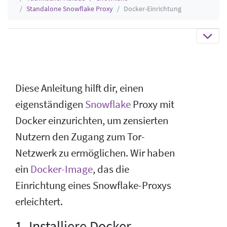
Standalone Snowflake Proxy
Docker-Einrichtung
Diese Anleitung hilft dir, einen
eigenständigen
Snowflake
Proxy mit
Docker einzurichten, um zensierten
Nutzern den Zugang zum Tor-
Netzwerk zu ermöglichen. Wir haben
ein
Docker-Image
, das die
Einrichtung eines Snowflake-Proxys
erleichtert.
1. Installiere Docker