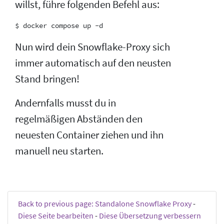
willst, führe folgenden Befehl aus:
Nun wird dein Snowflake-Proxy sich
immer automatisch auf den neusten
Stand bringen!
Andernfalls musst du in
regelmäßigen Abständen den
neuesten Container ziehen und ihn
manuell neu starten.
Back to previous page: Standalone Snowflake Proxy
-
Diese Seite bearbeiten
-
Diese Übersetzung verbessern