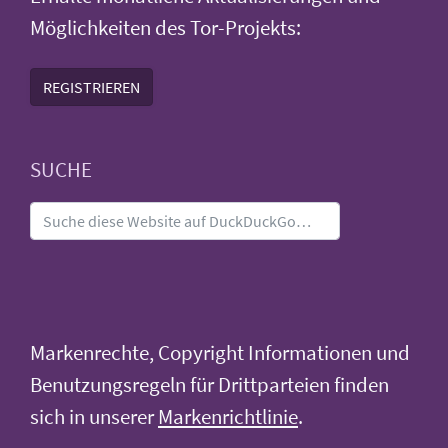
Möglichkeiten des Tor-Projekts:
REGISTRIEREN
SUCHE
Markenrechte, Copyright Informationen und
Benutzungsregeln für Drittparteien finden
sich in unserer
Markenrichtlinie
.