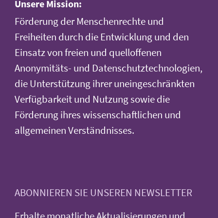
Unsere Mission:
Förderung der Menschenrechte und
Freiheiten durch die Entwicklung und den
Einsatz von freien und quelloffenen
Anonymitäts- und Datenschutztechnologien,
die Unterstützung ihrer uneingeschränkten
Verfügbarkeit und Nutzung sowie die
Förderung ihres wissenschaftlichen und
allgemeinen Verständnisses.
ABONNIEREN SIE UNSEREN NEWSLETTER
Erhalte monatliche Aktualisierungen und