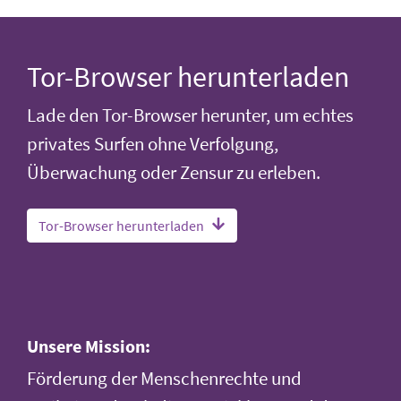
Tor-Browser herunterladen
Lade den Tor-Browser herunter, um echtes
privates Surfen ohne Verfolgung,
Überwachung oder Zensur zu erleben.
Tor-Browser herunterladen
Unsere Mission:
Förderung der Menschenrechte und