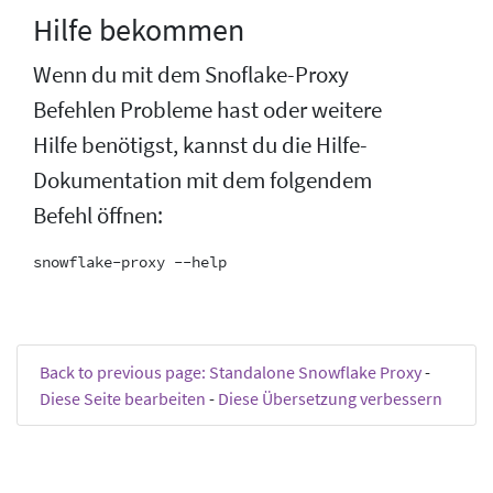
Hilfe bekommen
Wenn du mit dem Snoflake-Proxy
Befehlen Probleme hast oder weitere
Hilfe benötigst, kannst du die Hilfe-
Dokumentation mit dem folgendem
Befehl öffnen:
Back to previous page: Standalone Snowflake Proxy
-
Diese Seite bearbeiten
-
Diese Übersetzung verbessern