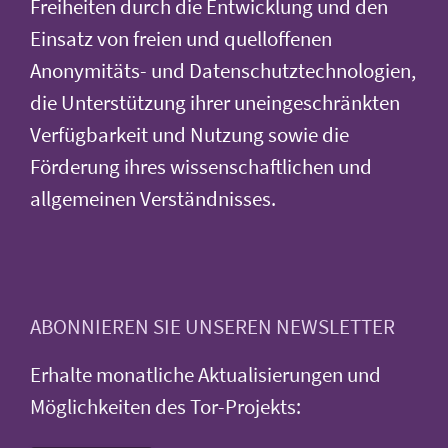
Freiheiten durch die Entwicklung und den
Einsatz von freien und quelloffenen
Anonymitäts- und Datenschutztechnologien,
die Unterstützung ihrer uneingeschränkten
Verfügbarkeit und Nutzung sowie die
Förderung ihres wissenschaftlichen und
allgemeinen Verständnisses.
ABONNIEREN SIE UNSEREN NEWSLETTER
Erhalte monatliche Aktualisierungen und
Möglichkeiten des Tor-Projekts: