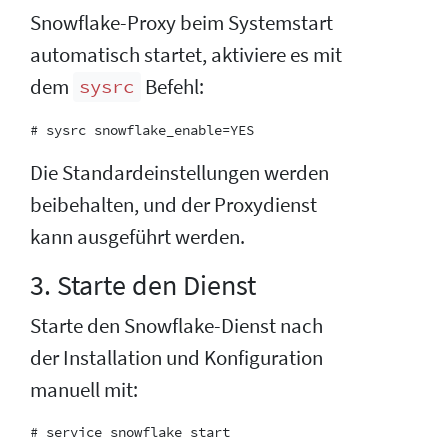
Snowflake-Proxy beim Systemstart
automatisch startet, aktiviere es mit
dem
Befehl:
sysrc
Die Standardeinstellungen werden
beibehalten, und der Proxydienst
kann ausgeführt werden.
3. Starte den Dienst
Starte den Snowflake-Dienst nach
der Installation und Konfiguration
manuell mit: