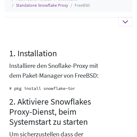
Standalone Snowflake Proxy
FreeBSD
1. Installation
Installiere den Snoflake-Proxy mit
dem Paket-Manager von FreeBSD:
2. Aktiviere Snowflakes
Proxy-Dienst, beim
Systemstart zu starten
Um sicherzustellen dass der