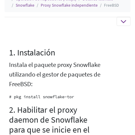
Snowflake
Proxy Snowflake independiente
FreeBSD
1. Instalación
Instala el paquete proxy Snowflake
utilizando el gestor de paquetes de
FreeBSD:
2. Habilitar el proxy
daemon de Snowflake
para que se inicie en el