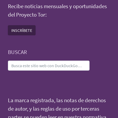
Recibe noticias mensuales y oportunidades
del Proyecto Tor:
INSCRÍBETE
BUSCAR
La marca registrada, las notas de derechos
de autor, y las reglas de uso por terceras
partes se pueden leer en nuestra
normativa