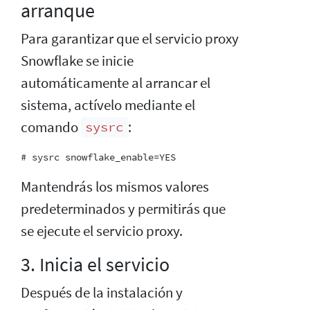
arranque
Para garantizar que el servicio proxy
Snowflake se inicie
automáticamente al arrancar el
sistema, actívelo mediante el
comando
:
sysrc
Mantendrás los mismos valores
predeterminados y permitirás que
se ejecute el servicio proxy.
3. Inicia el servicio
Después de la instalación y