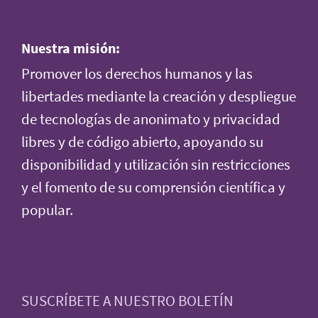
Nuestra misión:
Promover los derechos humanos y las
libertades mediante la creación y despliegue
de tecnologías de anonimato y privacidad
libres y de código abierto, apoyando su
disponibilidad y utilización sin restricciones
y el fomento de su comprensión científica y
popular.
SUSCRÍBETE A NUESTRO BOLETÍN