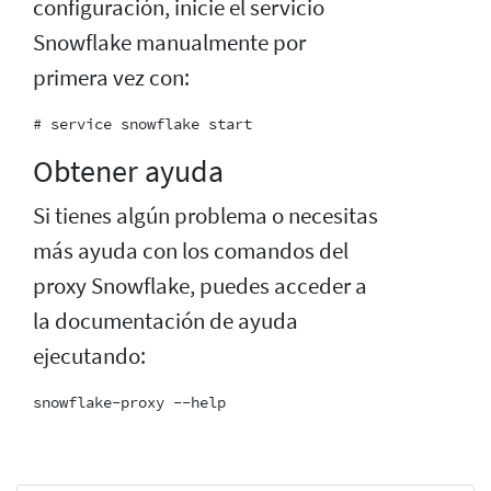
configuración, inicie el servicio
Snowflake manualmente por
primera vez con:
Obtener ayuda
Si tienes algún problema o necesitas
más ayuda con los comandos del
proxy Snowflake, puedes acceder a
la documentación de ayuda
ejecutando: