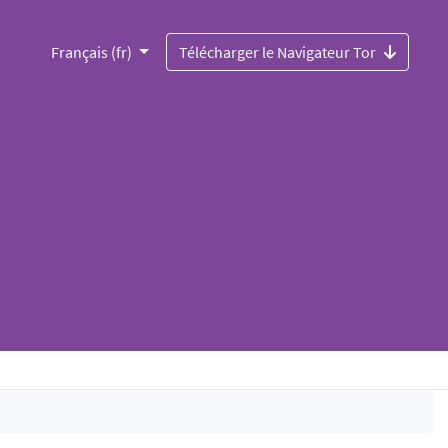
Français (fr)
Télécharger le Navigateur Tor