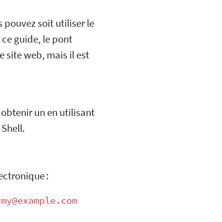
pouvez soit utiliser le
ce guide, le pont
site web, mais il est
 obtenir un en utilisant
 Shell.
ectronique :
=my@example.com