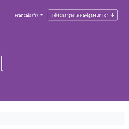
Français (fr)
Télécharger le Navigateur Tor
l