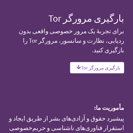
بارگیری مرورگر Tor
برای تجربهٔ یک مرور خصوصی واقعی بدون
ردیابی، نظارت و سانسور، مرورگر Tor را
بارگیری کنید.
بارگیری مرورگر Tor
مأموریت ما:
پیشبرد حقوق و آزادی‌های بشر از طریق ایجاد و
استقرار فناوری‌های ناشناسی و حریم‌خصوصی