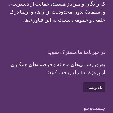
که رایگان و متن‌باز هستند، حمایت از دسترسی
و استفادهٔ بدون محدودیت از آن‌ها، و ارتقا درک
علمی و عمومی نسبت به این فناوری‌ها.
در خبرنامهٔ ما مشترک شوید
به‌روزرسانی‌های ماهانه و فرصت‌های همکاری
از پروژهٔ Tor را دریافت کنید:
نام‌نویسی
جست‌و‌جو