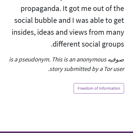
propaganda. It got me out of the
social bubble and I was able to get
insides, ideas and views from many
different social groups.
صوفیه is a pseudonym. This is an anonymous
story submitted by a Tor user.
Freedom of Information