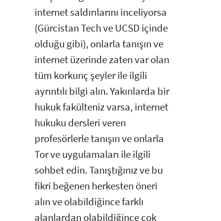
internet saldırılarını inceliyorsa
(Gürcistan Tech ve UCSD içinde
olduğu gibi), onlarla tanışın ve
internet üzerinde zaten var olan
tüm korkunç şeyler ile ilgili
ayrıntılı bilgi alın. Yakınlarda bir
hukuk fakülteniz varsa, internet
hukuku dersleri veren
profesörlerle tanışın ve onlarla
Tor ve uygulamaları ile ilgili
sohbet edin. Tanıştığınız ve bu
fikri beğenen herkesten öneri
alın ve olabildiğince farklı
alanlardan olabildiğince çok