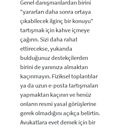
Genel danışmanlardan birini
"yararları daha sonra ortaya
çıkabilecek ilginç bir konuyu"
tartışmak için kahve içmeye
çağırın. Sizi daha rahat
ettirecekse, yukarıda
bulduğunuz destekçilerden
birini de yanınıza almaktan
kaçınmayın. Fiziksel toplantılar
ya da uzun e-posta tartışmaları
yapmaktan kaçının ve henüz
onların resmi yasal görüşlerine
gerek olmadığını açıkça belirtin.
Avukatlara evet demek için bir