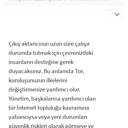
Çıkış aktarıcınızı uzun süre çalışır
durumda tutmak için çevrenizdeki
insanların desteğine gerek
duyacaksınız. Bu anlamda Tor,
kuruluşunuzun ilkelerini
değiştirmenize yardımcı olur.
Yönetim, başkalarına yardımcı olan
bir İnternet topluluğu kavramına
yabancıysa veya yeni durumları
güvenlik riskleri olarak görmeye ve