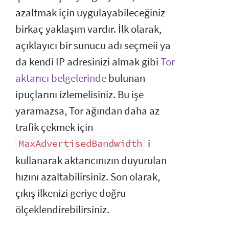
azaltmak için uygulayabileceğiniz
birkaç yaklaşım vardır. İlk olarak,
açıklayıcı bir sunucu adı seçmeii ya
da kendi IP adresinizi almak gibi
Tor
aktarıcı belgelerinde
bulunan
ipuçlarını izlemelisiniz. Bu işe
yaramazsa, Tor ağından daha az
trafik çekmek için
i
MaxAdvertisedBandwidth
kullanarak aktarıcınızın duyurulan
hızını azaltabilirsiniz. Son olarak,
çıkış ilkenizi geriye doğru
ölçeklendirebilirsiniz.