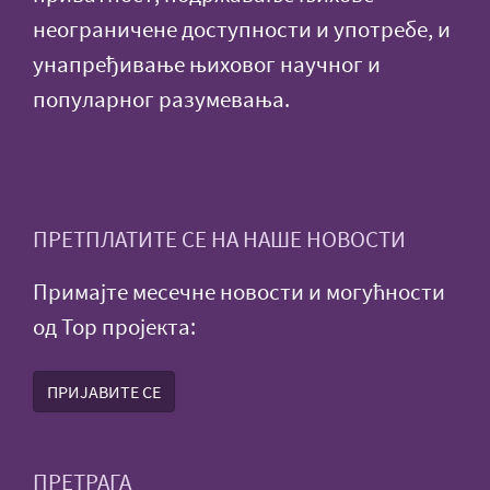
неограничене доступности и употребе, и
унапређивање њиховог научног и
популарног разумевања.
ПРЕТПЛАТИТЕ СЕ НА НАШЕ НОВОСТИ
Примајте месечне новости и могућности
од Тор пројекта:
ПРИЈАВИТЕ СЕ
ПРЕТРАГА