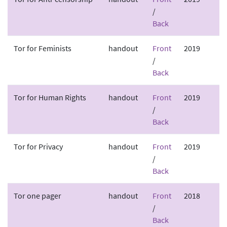
/
Back
Tor for Feminists
handout
Front
2019
/
Back
Tor for Human Rights
handout
Front
2019
/
Back
Tor for Privacy
handout
Front
2019
/
Back
Tor one pager
handout
Front
2018
/
Back