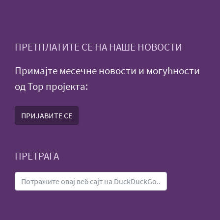
ПРЕТПЛАТИТЕ СЕ НА НАШЕ НОВОСТИ
Примајте месечне новости и могућности
од Тор пројекта:
ПРИЈАВИТЕ СЕ
ПРЕТРАГА