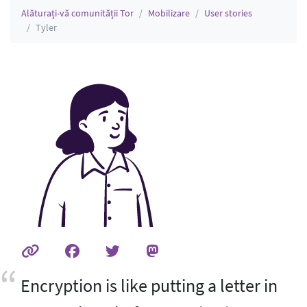
Alăturați-vă comunității Tor
Mobilizare
User stories
Tyler
Encryption is like putting a letter in