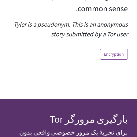
common sense.
Tyler is a pseudonym. This is an anonymous
story submitted by a Tor user.
Encryption
بارگیری مرورگر Tor
برای تجربهٔ یک مرور خصوصی واقعی بدون