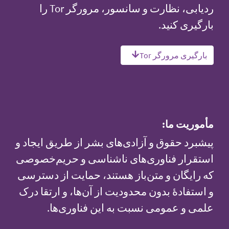
ردیابی، نظارت و سانسور، مرورگر Tor را
بارگیری کنید.
بارگیری مرورگر Tor
مأموریت ما:
پیشبرد حقوق و آزادی‌های بشر از طریق ایجاد و
استقرار فناوری‌های ناشناسی و حریم‌خصوصی
که رایگان و متن‌باز هستند، حمایت از دسترسی
و استفادهٔ بدون محدودیت از آن‌ها، و ارتقا درک
علمی و عمومی نسبت به این فناوری‌ها.