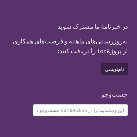
در خبرنامهٔ ما مشترک شوید
به‌روزرسانی‌های ماهانه و فرصت‌های همکاری
از پروژهٔ Tor را دریافت کنید:
نام‌نویسی
جست‌و‌جو