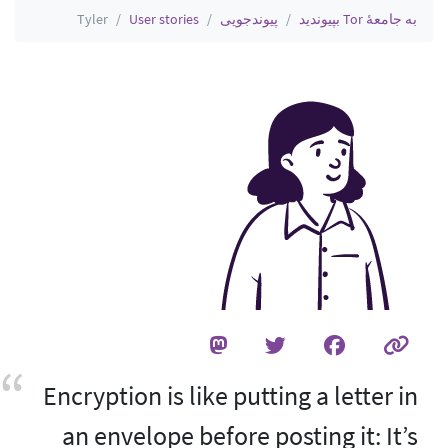
به جامعهٔ Tor بپیوندید
پیوندجویی
User stories
Tyler
Encryption is like putting a letter in
an envelope before posting it: It’s