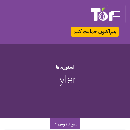
Tor Logo
هم‌اکنون حمایت کنید
استوری‌ها
Tyler
پیوندجویی