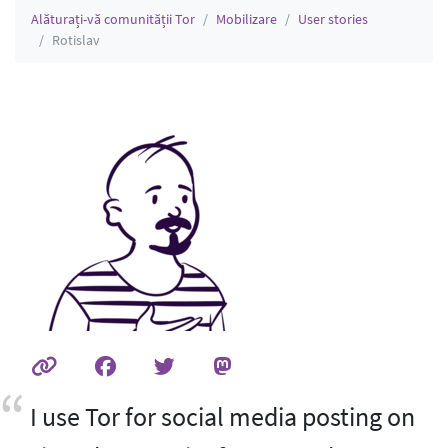
Alăturați-vă comunității Tor
Mobilizare
User stories
Rotislav
I use Tor for social media posting on