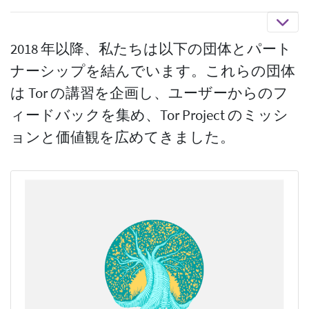
2018 年以降、私たちは以下の団体とパート
ナーシップを結んでいます。これらの団体
は Tor の講習を企画し、ユーザーからのフ
ィードバックを集め、Tor Project のミッシ
ョンと価値観を広めてきました。