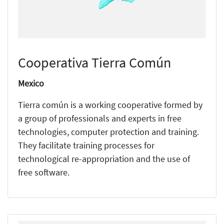
Cooperativa Tierra Común
Mexico
Tierra común is a working cooperative formed by
a group of professionals and experts in free
technologies, computer protection and training.
They facilitate training processes for
technological re-appropriation and the use of
free software.