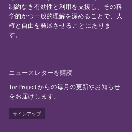
制約なき有効性と利用を支援し、その科
学的かつ一般的理解を深めることで、人
権と自由を発展させることにありま
す。
ニュースレターを購読
Tor Project からの毎月の更新やお知らせ
をお届けします。
サインアップ