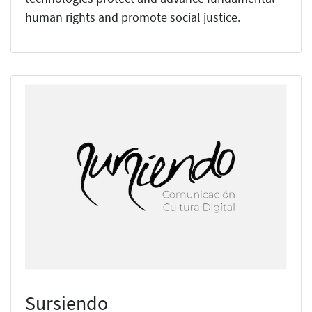
human rights and promote social justice.
Sursiendo