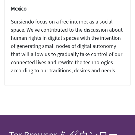
Mexico
Sursiendo focus on a free internet as a social
space. We've contributed to the discussion about
human rights in digital spaces with the intention
of generating small nodes of digital autonomy
that will allow us to gradually take control of our
connected lives and rewrite the technologies
according to our traditions, desires and needs.
Tor Browser をダウンロー