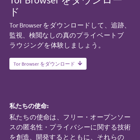
ド
Tor Browser をダウンロードして、追跡、
監視、検閲なしの真のプライベートブ
ラウジングを体験しましょう。
Tor Browser をダウンロード
私たちの使命:
私たちの使命は、フリー・オープンソー
スの匿名性・プライバシーに関する技術
を創造、開発するとともに、それらの