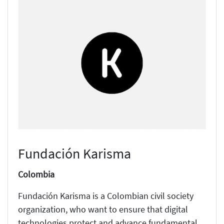
Fundación Karisma
Colombia
Fundación Karisma is a Colombian civil society
organization, who want to ensure that digital
technologies protect and advance fundamental