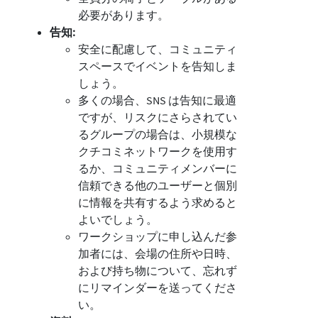
必要があります。
告知:
安全に配慮して、コミュニティ
スペースでイベントを告知しま
しょう。
多くの場合、SNS は告知に最適
ですが、リスクにさらされてい
るグループの場合は、小規模な
クチコミネットワークを使用す
るか、コミュニティメンバーに
信頼できる他のユーザーと個別
に情報を共有するよう求めると
よいでしょう。
ワークショップに申し込んだ参
加者には、会場の住所や日時、
および持ち物について、忘れず
にリマインダーを送ってくださ
い。