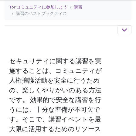
Tor コミュニティに参加しよう
講習
講習のベストプラクティス
セキュリティに関する講習を実
施することは、コミュニティが
人権擁護活動を安全に行うため
の、楽しくやりがいのある方法
です。 効果的で安全な講習を行
うには、十分な準備が不可欠で
す。そこで、講習イベントを最
大限に活用するためのリソース