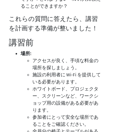
ることができますか？
これらの質問に答えたら、講習
を計画する準備が整いました！
講習前
場所:
アクセスが良く、手頃な料金の
場所を探しましょう。
施設の利用者に Wi-Fi を提供して
いる必要があります。
ホワイトボード、プロジェクタ
ー、スクリーンなど、ワークシ
ョップ用の設備がある必要があ
ります。
参加者にとって安全な場所であ
ることをご確認ください。
全員分の椅子とテーブルがある