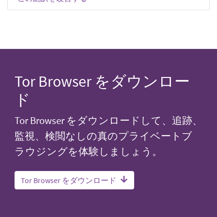
Tor Browser をダウンロー
ド
Tor Browser をダウンロードして、追跡、
監視、検閲なしの真のプライベートブ
ラウジングを体験しましょう。
Tor Browser をダウンロード