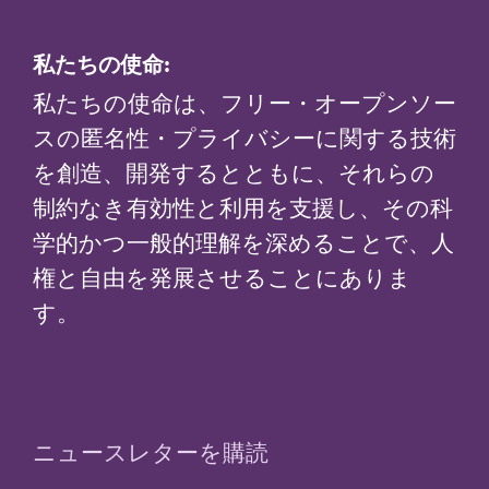
私たちの使命:
私たちの使命は、フリー・オープンソー
スの匿名性・プライバシーに関する技術
を創造、開発するとともに、それらの
制約なき有効性と利用を支援し、その科
学的かつ一般的理解を深めることで、人
権と自由を発展させることにありま
す。
ニュースレターを購読