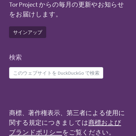
Tor Project からの毎月の更新やお知らせ
をお届けします。
サインアップ
検索
商標、著作権表示、第三者による使用に
関する規定につきましては
商標および
ブランドポリシー
をご覧ください。