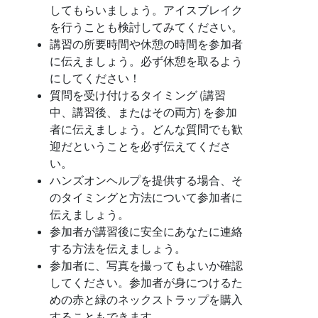
してもらいましょう。アイスブレイク
を行うことも検討してみてください。
講習の所要時間や休憩の時間を参加者
に伝えましょう。必ず休憩を取るよう
にしてください！
質問を受け付けるタイミング (講習
中、講習後、またはその両方) を参加
者に伝えましょう。どんな質問でも歓
迎だということを必ず伝えてくださ
い。
ハンズオンヘルプを提供する場合、そ
のタイミングと方法について参加者に
伝えましょう。
参加者が講習後に安全にあなたに連絡
する方法を伝えましょう。
参加者に、写真を撮ってもよいか確認
してください。参加者が身につけるた
めの赤と緑のネックストラップを購入
することもできます。