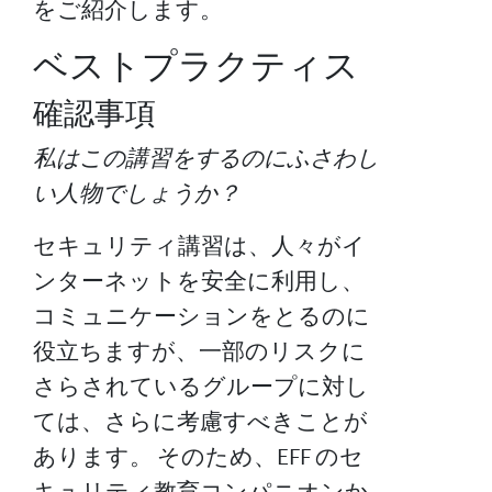
をご紹介します。
ベストプラクティス
確認事項
私はこの講習をするのにふさわし
い人物でしょうか？
セキュリティ講習は、人々がイ
ンターネットを安全に利用し、
コミュニケーションをとるのに
役立ちますが、一部のリスクに
さらされているグループに対し
ては、さらに考慮すべきことが
あります。 そのため、EFF のセ
キュリティ教育コンパニオンか