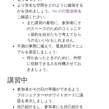
より安全な空間をどのように確保する
かを決めましょう。
Tor の行動規範
を
ご確認ください。
また講習の最初に、参加者にそ
のスペースのためのコミュニテ
ィ規約を自分たちで考えてもら
うのもいいかもしれません。
不測の事態に備えて、緊急対応マニュ
アルを策定しましょう:
何かあったときのために、外部
に信頼できる人を待機させてお
きましょう。
講習中
参加者がその日の準備ができるよう、
プロジェクターやホワイトボードに議
題を表示しましょう。
自己紹介をし、参加者にも自己紹介を