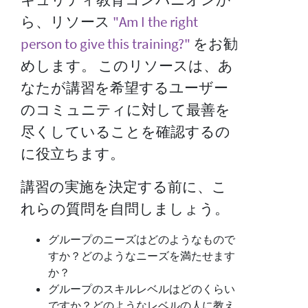
ら、リソース
"Am I the right
person to give this training?"
をお勧
めします。 このリソースは、あ
なたが講習を希望するユーザー
のコミュニティに対して最善を
尽くしていることを確認するの
に役立ちます。
講習の実施を決定する前に、こ
れらの質問を自問しましょう。
グループのニーズはどのようなもので
すか？どのようなニーズを満たせます
か？
グループのスキルレベルはどのくらい
ですか？どのようなレベルの人に教え