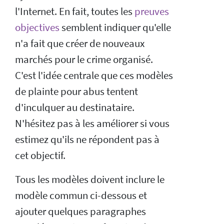
l'Internet. En fait, toutes les
preuves
objectives
semblent indiquer qu'elle
n'a fait que créer de nouveaux
marchés pour le crime organisé.
C'est l'idée centrale que ces modèles
de plainte pour abus tentent
d'inculquer au destinataire.
N'hésitez pas à les améliorer si vous
estimez qu'ils ne répondent pas à
cet objectif.
Tous les modèles doivent inclure le
modèle commun ci-dessous et
ajouter quelques paragraphes