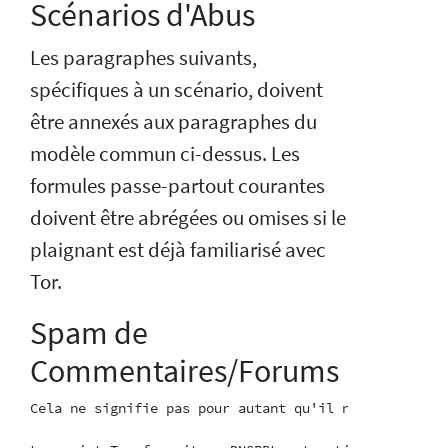
Scénarios d'Abus
Les paragraphes suivants,
spécifiques à un scénario, doivent
être annexés aux paragraphes du
modèle commun ci-dessus. Les
formules passe-partout courantes
doivent être abrégées ou omises si le
plaignant est déjà familiarisé avec
Tor.
Spam de
Commentaires/Forums
Cela ne signifie pas pour autant qu'il n'y a rien à f