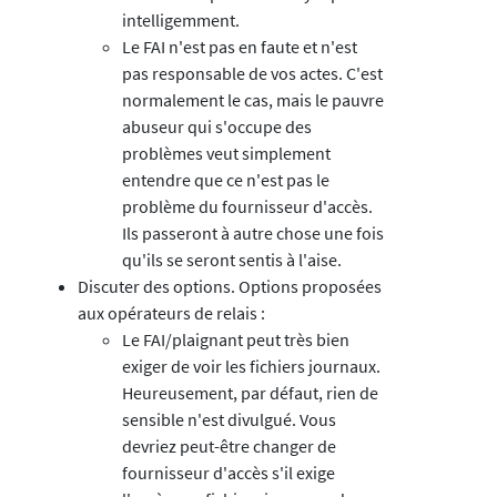
intelligemment.
Le FAI n'est pas en faute et n'est
pas responsable de vos actes. C'est
normalement le cas, mais le pauvre
abuseur qui s'occupe des
problèmes veut simplement
entendre que ce n'est pas le
problème du fournisseur d'accès.
Ils passeront à autre chose une fois
qu'ils se seront sentis à l'aise.
Discuter des options. Options proposées
aux opérateurs de relais :
Le FAI/plaignant peut très bien
exiger de voir les fichiers journaux.
Heureusement, par défaut, rien de
sensible n'est divulgué. Vous
devriez peut-être changer de
fournisseur d'accès s'il exige