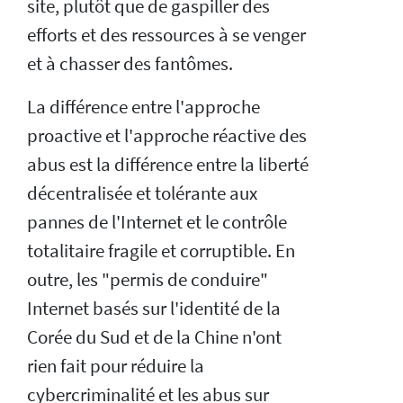
site, plutôt que de gaspiller des
efforts et des ressources à se venger
et à chasser des fantômes.
La différence entre l'approche
proactive et l'approche réactive des
abus est la différence entre la liberté
décentralisée et tolérante aux
pannes de l'Internet et le contrôle
totalitaire fragile et corruptible. En
outre, les "permis de conduire"
Internet basés sur l'identité de la
Corée du Sud et de la Chine n'ont
rien fait pour réduire la
cybercriminalité et les abus sur