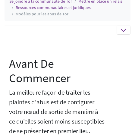
Se joindre à la communauté de Tor
Mettre en place un relais
Ressources communautaires et juridiques
Modèles pour les abus de Tor
Avant De
Commencer
La meilleure façon de traiter les
plaintes d'abus est de configurer
votre nœud de sortie de manière à
ce qu'elles soient moins susceptibles
de se présenter en premier lieu.