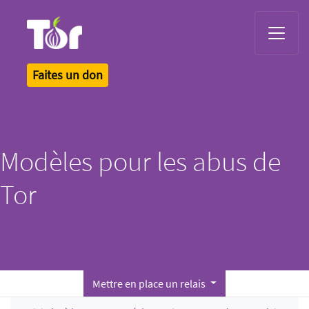
Tor Logo
Faites un don
Modèles pour les abus de
Tor
Mettre en place un relais