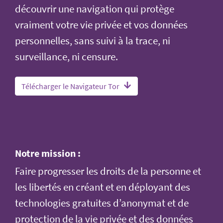
découvrir une navigation qui protège
vraiment votre vie privée et vos données
personnelles, sans suivi à la trace, ni
surveillance, ni censure.
Télécharger le Navigateur Tor
Notre mission :
Faire progresser les droits de la personne et
les libertés en créant et en déployant des
technologies gratuites d’anonymat et de
protection de la vie privée et des données