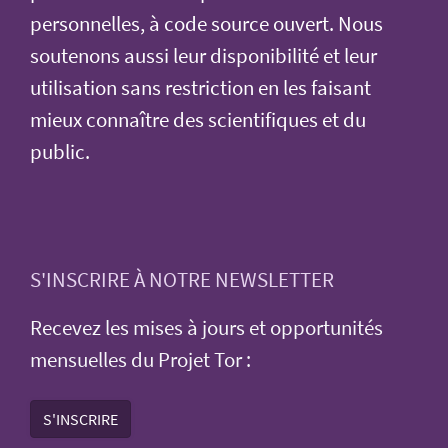
personnelles, à code source ouvert. Nous
soutenons aussi leur disponibilité et leur
utilisation sans restriction en les faisant
mieux connaître des scientifiques et du
public.
S'INSCRIRE À NOTRE NEWSLETTER
Recevez les mises à jours et opportunités
mensuelles du Projet Tor :
S'INSCRIRE