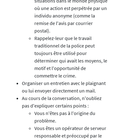
situations dans le monde physique
où une action est perpétrée par un
individu anonyme (comme la
remise de l'avis par courrier
postal).
Rappelez-leur que le travail
traditionnel de la police peut
toujours être utilisé pour
déterminer qui avait les moyens, le
motif et l'opportunité de
commettre le crime.
Organiser un entretien avec le plaignant
ou lui envoyer directement un mail.
Au cours de la conversation, n'oubliez
pas d'expliquer certains points :
Vous n'êtes pas à l'origine du
problème.
Vous êtes un opérateur de serveur
responsable et préoccupé par le