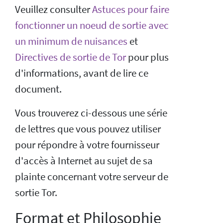
Veuillez consulter
Astuces pour faire
fonctionner un noeud de sortie avec
un minimum de nuisances
et
Directives de sortie de Tor
pour plus
d'informations, avant de lire ce
document.
Vous trouverez ci-dessous une série
de lettres que vous pouvez utiliser
pour répondre à votre fournisseur
d'accès à Internet au sujet de sa
plainte concernant votre serveur de
sortie Tor.
Format et Philosophie