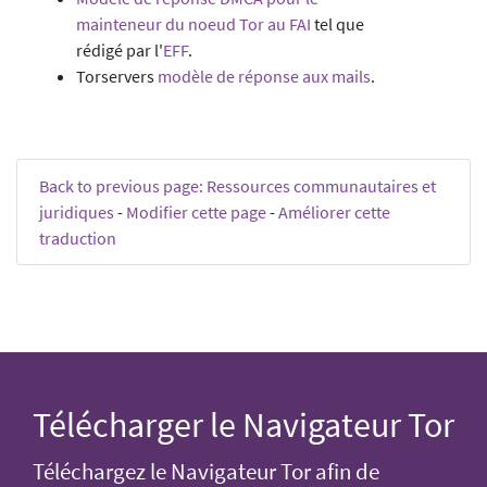
mainteneur du noeud Tor au FAI
tel que
rédigé par l'
EFF
.
Torservers
modèle de réponse aux mails
.
Back to previous page: Ressources communautaires et
juridiques
-
Modifier cette page
-
Améliorer cette
traduction
Télécharger le Navigateur Tor
Téléchargez le Navigateur Tor afin de