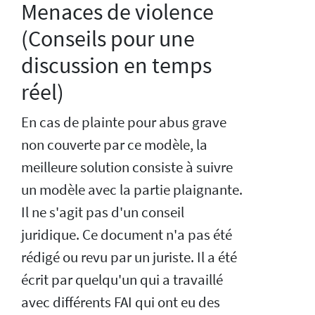
Menaces de violence
(Conseils pour une
discussion en temps
réel)
En cas de plainte pour abus grave
non couverte par ce modèle, la
meilleure solution consiste à suivre
un modèle avec la partie plaignante.
Il ne s'agit pas d'un conseil
juridique. Ce document n'a pas été
rédigé ou revu par un juriste. Il a été
écrit par quelqu'un qui a travaillé
avec différents FAI qui ont eu des