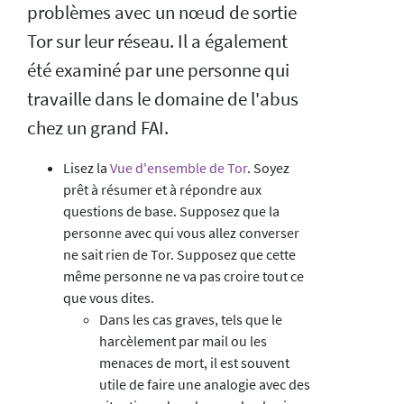
problèmes avec un nœud de sortie
Tor sur leur réseau. Il a également
été examiné par une personne qui
travaille dans le domaine de l'abus
chez un grand FAI.
Lisez la
Vue d'ensemble de Tor
. Soyez
prêt à résumer et à répondre aux
questions de base. Supposez que la
personne avec qui vous allez converser
ne sait rien de Tor. Supposez que cette
même personne ne va pas croire tout ce
que vous dites.
Dans les cas graves, tels que le
harcèlement par mail ou les
menaces de mort, il est souvent
utile de faire une analogie avec des