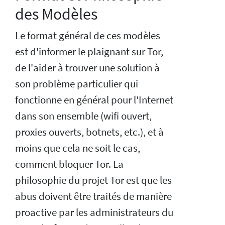
des Modèles
Le format général de ces modèles
est d'informer le plaignant sur Tor,
de l'aider à trouver une solution à
son problème particulier qui
fonctionne en général pour l'Internet
dans son ensemble (wifi ouvert,
proxies ouverts, botnets, etc.), et à
moins que cela ne soit le cas,
comment bloquer Tor. La
philosophie du projet Tor est que les
abus doivent être traités de manière
proactive par les administrateurs du