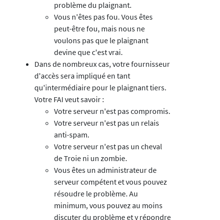
problème du plaignant.
Vous n'êtes pas fou. Vous êtes
peut-être fou, mais nous ne
voulons pas que le plaignant
devine que c'est vrai.
Dans de nombreux cas, votre fournisseur
d'accès sera impliqué en tant
qu'intermédiaire pour le plaignant tiers.
Votre FAI veut savoir :
Votre serveur n'est pas compromis.
Votre serveur n'est pas un relais
anti-spam.
Votre serveur n'est pas un cheval
de Troie ni un zombie.
Vous êtes un administrateur de
serveur compétent et vous pouvez
résoudre le problème. Au
minimum, vous pouvez au moins
discuter du problème et y répondre