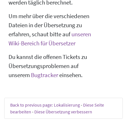
werden täglich berechnet.
Um mehr über die verschiedenen
Dateien in der Übersetzung zu
erfahren, schaut bitte auf
unseren
Wiki-Bereich für Übersetzer
Du kannst die offenen Tickets zu
Übersetzungsproblemen auf
unserem
Bugtracker
einsehen.
Back to previous page: Lokalisierung
-
Diese Seite
bearbeiten
-
Diese Übersetzung verbessern