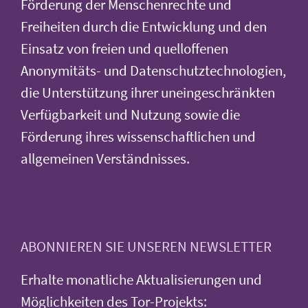
Förderung der Menschenrechte und
Freiheiten durch die Entwicklung und den
Einsatz von freien und quelloffenen
Anonymitäts- und Datenschutztechnologien,
die Unterstützung ihrer uneingeschränkten
Verfügbarkeit und Nutzung sowie die
Förderung ihres wissenschaftlichen und
allgemeinen Verständnisses.
ABONNIEREN SIE UNSEREN NEWSLETTER
Erhalte monatliche Aktualisierungen und
Möglichkeiten des Tor-Projekts: