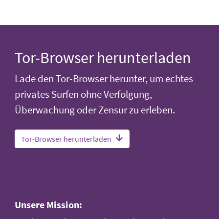
Tor-Browser herunterladen
Lade den Tor-Browser herunter, um echtes
privates Surfen ohne Verfolgung,
Überwachung oder Zensur zu erleben.
Tor-Browser herunterladen
Unsere Mission: