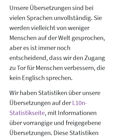
Unsere Übersetzungen sind bei
vielen Sprachen unvollständig. Sie
werden vielleicht von weniger
Menschen auf der Welt gesprochen,
aber es ist immer noch
entscheidend, dass wir den Zugang
zu Tor für Menschen verbessern, die
kein Englisch sprechen.
Wir haben Statistiken über unsere
Übersetzungen auf der
L10n-
Statistikseite
, mit Informationen
über vorrangige und freigegebene
Übersetzungen. Diese Statistiken