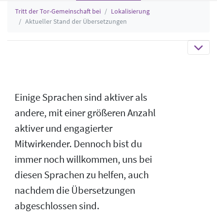
Tritt der Tor-Gemeinschaft bei
Lokalisierung
Aktueller Stand der Übersetzungen
Einige Sprachen sind aktiver als
andere, mit einer größeren Anzahl
aktiver und engagierter
Mitwirkender. Dennoch bist du
immer noch willkommen, uns bei
diesen Sprachen zu helfen, auch
nachdem die Übersetzungen
abgeschlossen sind.