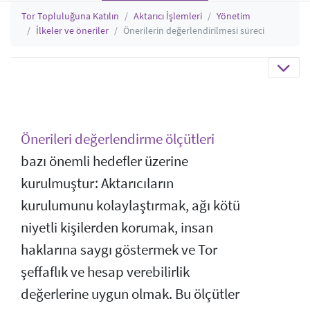
Tor Topluluğuna Katılın
Aktarıcı İşlemleri
Yönetim
İlkeler ve öneriler
Önerilerin değerlendirilmesi süreci
Önerileri değerlendirme ölçütleri
bazı önemli hedefler üzerine
kurulmuştur: Aktarıcıların
kurulumunu kolaylaştırmak, ağı kötü
niyetli kişilerden korumak, insan
haklarına saygı göstermek ve Tor
şeffaflık ve hesap verebilirlik
değerlerine uygun olmak. Bu ölçütler