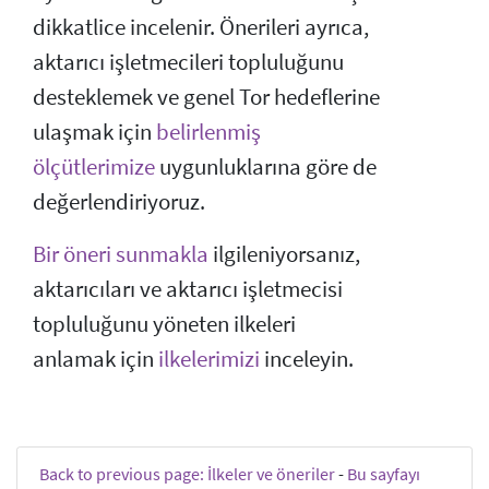
dikkatlice incelenir. Önerileri ayrıca,
aktarıcı işletmecileri topluluğunu
desteklemek ve genel Tor hedeflerine
ulaşmak için
belirlenmiş
ölçütlerimize
uygunluklarına göre de
değerlendiriyoruz.
Bir öneri sunmakla
ilgileniyorsanız,
aktarıcıları ve aktarıcı işletmecisi
topluluğunu yöneten ilkeleri
anlamak için
ilkelerimizi
inceleyin.
Back to previous page: İlkeler ve öneriler
-
Bu sayfayı