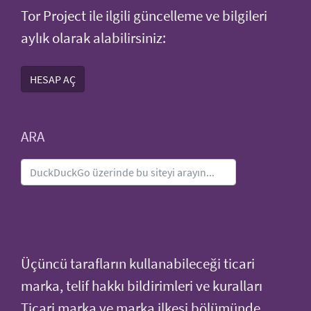
Tor Project ile ilgili güncelleme ve bilgileri
aylık olarak alabilirsiniz:
HESAP AÇ
ARA
Üçüncü tarafların kullanabileceği ticari
marka, telif hakkı bildirimleri ve kuralları
Ticari marka ve marka ilkesi
bölümünde