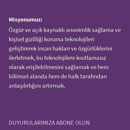
Misyonumuz:
Özgür ve açık kaynaklı anonimlik sağlama ve
kişisel gizliliği koruma teknolojileri
geliştirerek insan hakları ve özgürlüklerini
ilerletmek, bu teknolojilere kısıtlamasız
olarak erişilebilmesini sağlamak ve hem
bilimsel alanda hem de halk tarafından
anlaşılırlığını artırmak.
DUYURULARIMIZA ABONE OLUN