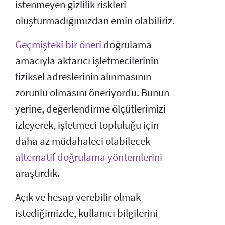
istenmeyen gizlilik riskleri
oluşturmadığımızdan emin olabiliriz.
Geçmişteki bir öneri
doğrulama
amacıyla aktarıcı işletmecilerinin
fiziksel adreslerinin alınmasının
zorunlu olmasını öneriyordu. Bunun
yerine, değerlendirme ölçütlerimizi
izleyerek, işletmeci topluluğu için
daha az müdahaleci olabilecek
alternatif doğrulama yöntemlerini
araştırdık.
Açık ve hesap verebilir olmak
istediğimizde, kullanıcı bilgilerini