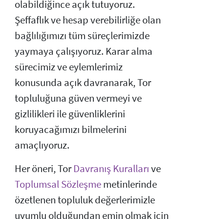
olabildiğince açık tutuyoruz.
Şeffaflık ve hesap verebilirliğe olan
bağlılığımızı tüm süreçlerimizde
yaymaya çalışıyoruz. Karar alma
sürecimiz ve eylemlerimiz
konusunda açık davranarak, Tor
topluluğuna güven vermeyi ve
gizlilikleri ile güvenliklerini
koruyacağımızı bilmelerini
amaçlıyoruz.
Her öneri, Tor
Davranış Kuralları
ve
Toplumsal Sözleşme
metinlerinde
özetlenen topluluk değerlerimizle
uyumlu olduğundan emin olmak için