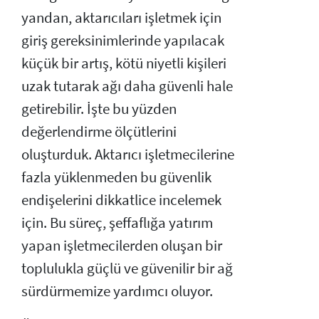
yandan, aktarıcıları işletmek için
giriş gereksinimlerinde yapılacak
küçük bir artış, kötü niyetli kişileri
uzak tutarak ağı daha güvenli hale
getirebilir. İşte bu yüzden
değerlendirme ölçütlerini
oluşturduk. Aktarıcı işletmecilerine
fazla yüklenmeden bu güvenlik
endişelerini dikkatlice incelemek
için. Bu süreç, şeffaflığa yatırım
yapan işletmecilerden oluşan bir
toplulukla güçlü ve güvenilir bir ağ
sürdürmemize yardımcı oluyor.