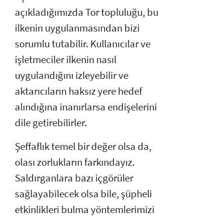
açıkladığımızda Tor topluluğu, bu
ilkenin uygulanmasından bizi
sorumlu tutabilir. Kullanıcılar ve
işletmeciler ilkenin nasıl
uygulandığını izleyebilir ve
aktarıcıların haksız yere hedef
alındığına inanırlarsa endişelerini
dile getirebilirler.
Şeffaflık temel bir değer olsa da,
olası zorlukların farkındayız.
Saldırganlara bazı içgörüler
sağlayabilecek olsa bile, şüpheli
etkinlikleri bulma yöntemlerimizi