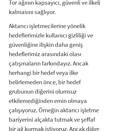
Tor ağının kapsayıcı, güvenli ve ilkeli
kalmasını sağlıyor.
Aktarıcı işletmecilerine yönelik
hedeflerimizle kullanıcı gizliliği ve
güvenliğine ilişkin daha geniş
hedeflerimiz arasındaki olası
çatışmaların farkındayız. Ancak
herhangi bir hedef veya ilke
belirlemeden önce, bir hedef
grubunun diğerini olumsuz
etkilemediğinden emin olmaya
çalışıyoruz. Örneğin aktarıcı işletme
bariyerini alçakta tutmak ve şeffaf
bir ağ kurmak istiyoruz. Ancak diğer