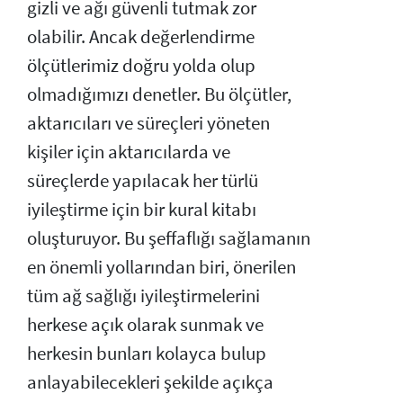
gizli ve ağı güvenli tutmak zor
olabilir. Ancak değerlendirme
ölçütlerimiz doğru yolda olup
olmadığımızı denetler. Bu ölçütler,
aktarıcıları ve süreçleri yöneten
kişiler için aktarıcılarda ve
süreçlerde yapılacak her türlü
iyileştirme için bir kural kitabı
oluşturuyor. Bu şeffaflığı sağlamanın
en önemli yollarından biri, önerilen
tüm ağ sağlığı iyileştirmelerini
herkese açık olarak sunmak ve
herkesin bunları kolayca bulup
anlayabilecekleri şekilde açıkça