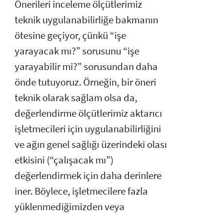
Önerileri inceleme ölçütlerimiz
teknik uygulanabilirliğe bakmanın
ötesine geçiyor, çünkü “işe
yarayacak mı?” sorusunu “işe
yarayabilir mi?” sorusundan daha
önde tutuyoruz. Örneğin, bir öneri
teknik olarak sağlam olsa da,
değerlendirme ölçütlerimiz aktarıcı
işletmecileri için uygulanabilirliğini
ve ağın genel sağlığı üzerindeki olası
etkisini (“çalışacak mı”)
değerlendirmek için daha derinlere
iner. Böylece, işletmecilere fazla
yüklenmediğimizden veya