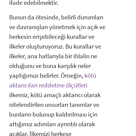
ifade edebilmektir.
Bunun da ötesinde, belirli durumları
ve davranışları yönetmek için açık ve
herkesin erişebileceği kurallar ve
ilkeler oluşturuyoruz. Bu kurallar ve
ilkeler, ana hatlarıyla bir ihlalin ne
olduğunu ve buna karşılık neler
yaptığımızı belirler. Örneğin,
kötü
aktarıcıları reddetme ölçütleri
ilkemiz, kötü amaçlı aktarıcı olarak
nitelendirilen unsurları tanımlar ve
bunların bulunup kaldırılması için
attığımız adımları ayrıntılı olarak
açıklar. İlkemizi herkese