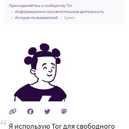
Присоединяйтесь к сообществу Tor
Информационно-просветительская деятельность
Истории пользователей
Сунил
Я использую Tor для свободного