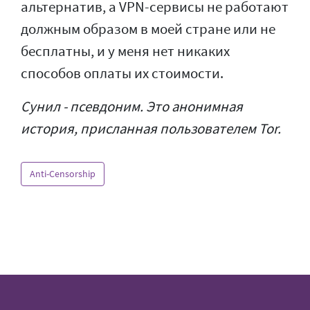
альтернатив, а VPN-сервисы не работают
должным образом в моей стране или не
бесплатны, и у меня нет никаких
способов оплаты их стоимости.
Сунил - псевдоним. Это анонимная
история, присланная пользователем Tor.
Anti-Censorship