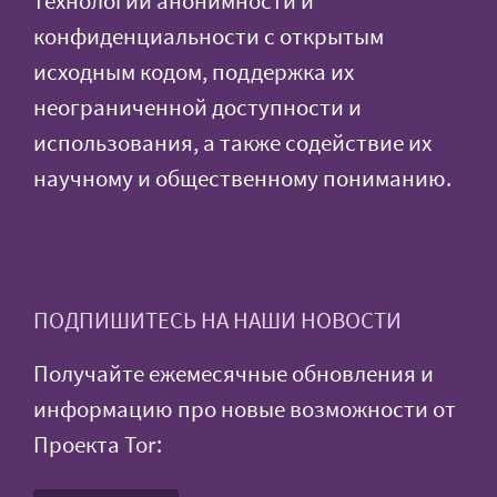
технологий анонимности и
конфиденциальности с открытым
исходным кодом, поддержка их
неограниченной доступности и
использования, а также содействие их
научному и общественному пониманию.
ПОДПИШИТЕСЬ НА НАШИ НОВОСТИ
Получайте ежемесячные обновления и
информацию про новые возможности от
Проекта Tor: