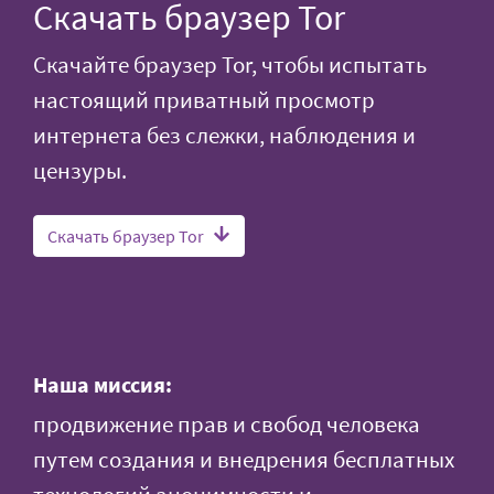
Скачать браузер Tor
Скачайте браузер Tor, чтобы испытать
настоящий приватный просмотр
интернета без слежки, наблюдения и
цензуры.
Скачать браузер Tor
Наша миссия:
продвижение прав и свобод человека
путем создания и внедрения бесплатных