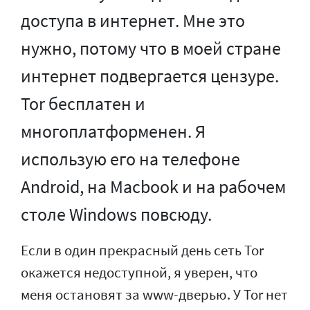
доступа в интернет. Мне это
нужно, потому что в моей стране
интернет подвергается цензуре.
Tor бесплатен и
многоплатформенен. Я
использую его на телефоне
Android, на Macbook и на рабочем
столе Windows повсюду.
Если в один прекрасный день сеть Tor
окажется недоступной, я уверен, что
меня остановят за www-дверью. У Tor нет