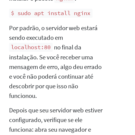
$ sudo apt install nginx
Por padrão, o servidor web estará
sendo executado em
no final da
localhost:80
instalação. Se você receber uma
mensagem de erro, algo deu errado
e você não poderá continuar até
descobrir por que isso não
funcionou.
Depois que seu servidor web estiver
configurado, verifique se ele
funciona: abra seu navegador e