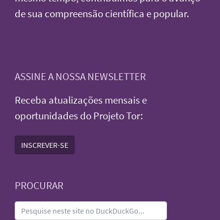
de sua compreensão científica e popular.
ASSINE A NOSSA NEWSLETTER
Receba atualizações mensais e
oportunidades do Projeto Tor:
INSCREVER-SE
PROCURAR