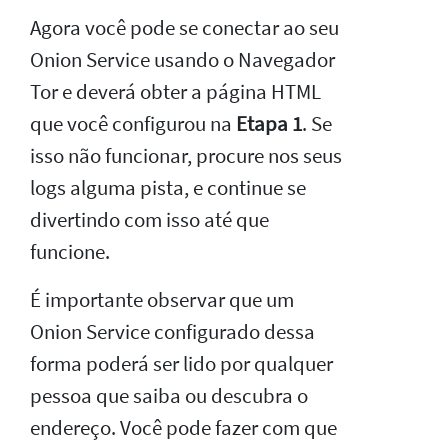
Agora você pode se conectar ao seu
Onion Service usando o Navegador
Tor e deverá obter a página HTML
que você configurou na
Etapa 1
. Se
isso não funcionar, procure nos seus
logs alguma pista, e continue se
divertindo com isso até que
funcione.
É importante observar que um
Onion Service configurado dessa
forma poderá ser lido por qualquer
pessoa que saiba ou descubra o
endereço. Você pode fazer com que