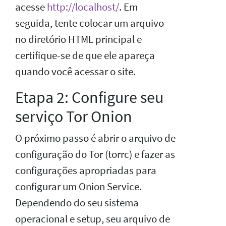
acesse
http://localhost/
. Em
seguida, tente colocar um arquivo
no diretório HTML principal e
certifique-se de que ele apareça
quando você acessar o site.
Etapa 2: Configure seu
serviço Tor Onion
O próximo passo é abrir o arquivo de
configuração do Tor (torrc) e fazer as
configurações apropriadas para
configurar um Onion Service.
Dependendo do seu sistema
operacional e setup, seu arquivo de