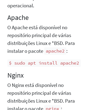
operacional.
Apache
O Apache está disponível no
repositório principal de várias
distribuições Linux e *BSD. Para
instalar o pacote
:
apache2
$ sudo apt install apache2
Nginx
O Nginx está disponível no
repositório principal de várias
distribuições Linux e *BSD. Para
instalar o pacote
:
nginx