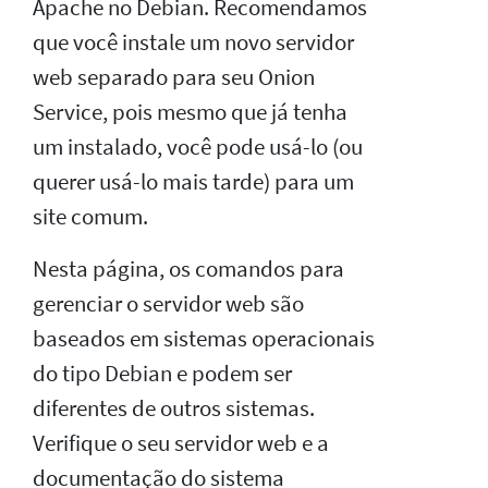
Apache no Debian. Recomendamos
que você instale um novo servidor
web separado para seu Onion
Service, pois mesmo que já tenha
um instalado, você pode usá-lo (ou
querer usá-lo mais tarde) para um
site comum.
Nesta página, os comandos para
gerenciar o servidor web são
baseados em sistemas operacionais
do tipo Debian e podem ser
diferentes de outros sistemas.
Verifique o seu servidor web e a
documentação do sistema