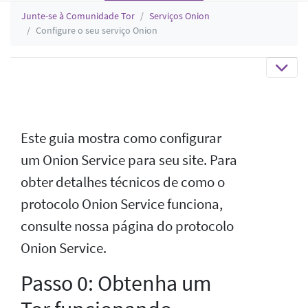
Junte-se à Comunidade Tor
Serviços Onion
Configure o seu serviço Onion
Este guia mostra como configurar
um Onion Service para seu site. Para
obter detalhes técnicos de como o
protocolo Onion Service funciona,
consulte nossa página do protocolo
Onion Service.
Passo 0: Obtenha um