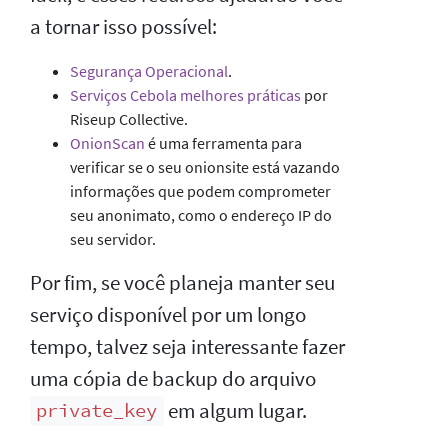
a tornar isso possível:
Segurança Operacional
.
Serviços Cebola melhores práticas
por
Riseup Collective.
OnionScan
é uma ferramenta para
verificar se o seu onionsite está vazando
informações que podem comprometer
seu anonimato, como o endereço IP do
seu servidor.
Por fim, se você planeja manter seu
serviço disponível por um longo
tempo, talvez seja interessante fazer
uma cópia de backup do arquivo
em algum lugar.
private_key