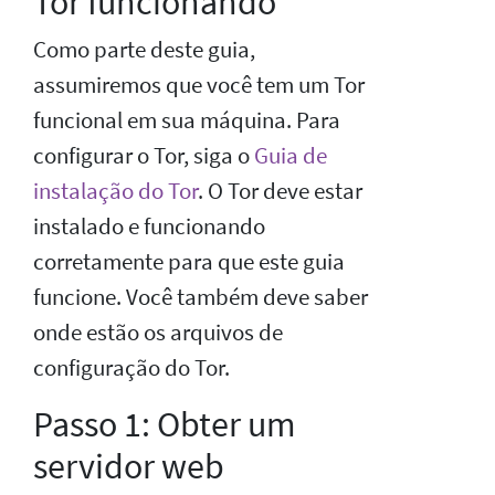
Tor funcionando
Como parte deste guia,
assumiremos que você tem um Tor
funcional em sua máquina. Para
configurar o Tor, siga o
Guia de
instalação do Tor
. O Tor deve estar
instalado e funcionando
corretamente para que este guia
funcione. Você também deve saber
onde estão os arquivos de
configuração do Tor.
Passo 1: Obter um
servidor web