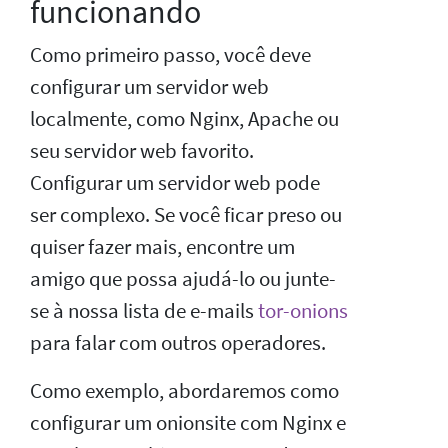
funcionando
Como primeiro passo, você deve
configurar um servidor web
localmente, como Nginx, Apache ou
seu servidor web favorito.
Configurar um servidor web pode
ser complexo. Se você ficar preso ou
quiser fazer mais, encontre um
amigo que possa ajudá-lo ou junte-
se à nossa lista de e-mails
tor-onions
para falar com outros operadores.
Como exemplo, abordaremos como
configurar um onionsite com Nginx e