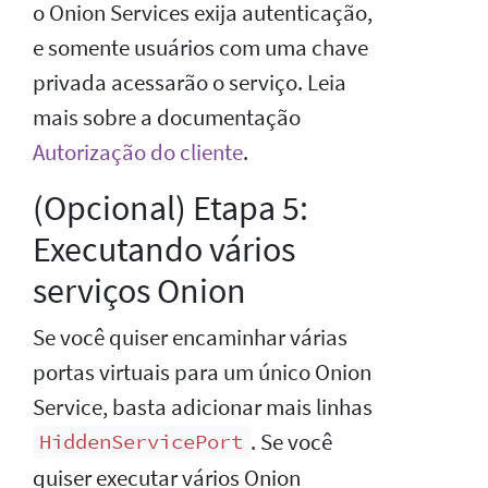
o Onion Services exija autenticação,
e somente usuários com uma chave
privada acessarão o serviço. Leia
mais sobre a documentação
Autorização do cliente
.
(Opcional) Etapa 5:
Executando vários
serviços Onion
Se você quiser encaminhar várias
portas virtuais para um único Onion
Service, basta adicionar mais linhas
. Se você
HiddenServicePort
quiser executar vários Onion