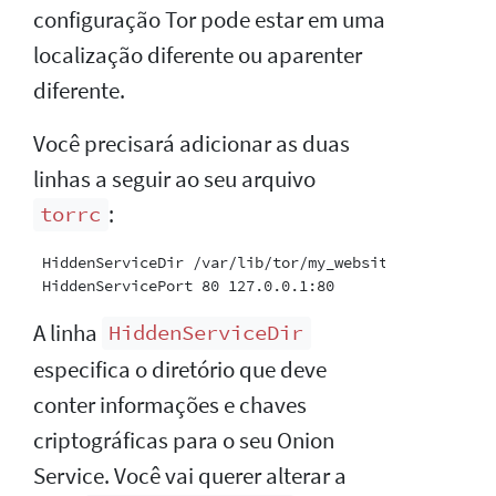
configuração Tor pode estar em uma
localização diferente ou aparenter
diferente.
Você precisará adicionar as duas
linhas a seguir ao seu arquivo
:
torrc
 HiddenServiceDir /var/lib/tor/my_website/

A linha
HiddenServiceDir
especifica o diretório que deve
conter informações e chaves
criptográficas para o seu Onion
Service. Você vai querer alterar a