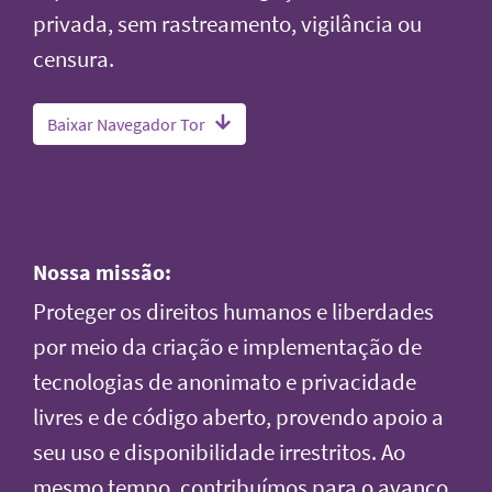
privada, sem rastreamento, vigilância ou
censura.
Baixar Navegador Tor
Nossa missão:
Proteger os direitos humanos e liberdades
por meio da criação e implementação de
tecnologias de anonimato e privacidade
livres e de código aberto, provendo apoio a
seu uso e disponibilidade irrestritos. Ao
mesmo tempo, contribuímos para o avanço