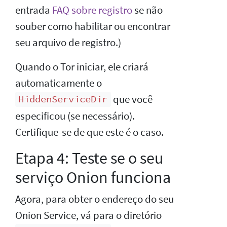
entrada
FAQ sobre registro
se não
souber como habilitar ou encontrar
seu arquivo de registro.)
Quando o Tor iniciar, ele criará
automaticamente o
que você
HiddenServiceDir
especificou (se necessário).
Certifique-se de que este é o caso.
Etapa 4: Teste se o seu
serviço Onion funciona
Agora, para obter o endereço do seu
Onion Service, vá para o diretório