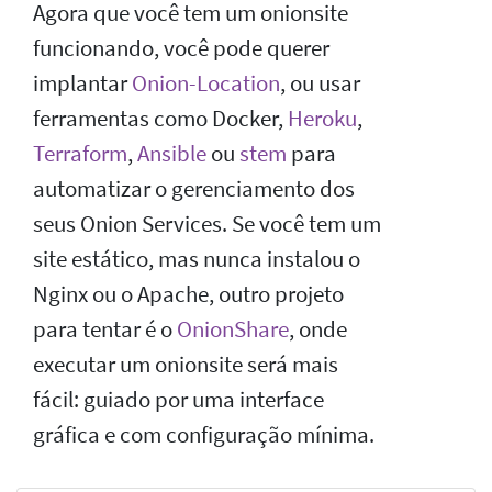
Agora que você tem um onionsite
funcionando, você pode querer
implantar
Onion-Location
, ou usar
ferramentas como Docker,
Heroku
,
Terraform
,
Ansible
ou
stem
para
automatizar o gerenciamento dos
seus Onion Services. Se você tem um
site estático, mas nunca instalou o
Nginx ou o Apache, outro projeto
para tentar é o
OnionShare
, onde
executar um onionsite será mais
fácil: guiado por uma interface
gráfica e com configuração mínima.