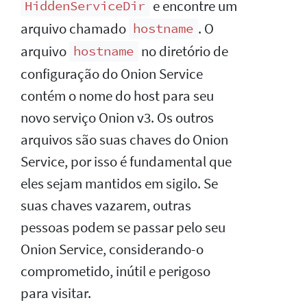
e encontre um
HiddenServiceDir
arquivo chamado
. O
hostname
arquivo
no diretório de
hostname
configuração do Onion Service
contém o nome do host para seu
novo serviço Onion v3. Os outros
arquivos são suas chaves do Onion
Service, por isso é fundamental que
eles sejam mantidos em sigilo. Se
suas chaves vazarem, outras
pessoas podem se passar pelo seu
Onion Service, considerando-o
comprometido, inútil e perigoso
para visitar.