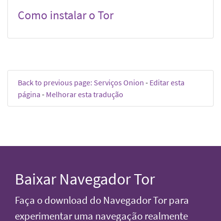
Como instalar o Tor
Back to previous page: Serviços Onion
-
Editar esta
página
-
Melhorar esta tradução
Baixar Navegador Tor
Faça o download do Navegador Tor para
experimentar uma navegação realmente