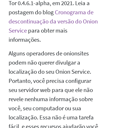
Tor 0.4.6.1-alpha, em 2021. Leia a
postagem do blog
Cronograma de
descontinuação da versão do Onion
Service
para obter mais
informações.
Alguns operadores de onionsites
podem não querer divulgar a
localização do seu Onion Service.
Portanto, você precisa configurar
seu servidor web para que ele não
revele nenhuma informação sobre
você, seu computador ou sua
localização. Essa não é uma tarefa
fácil, e esses recursos ajudarão você