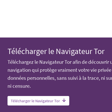
Télécharger le Navigateur Tor
Téléchargez le Navigateur Tor afin de découvrir 
navigation qui protège vraiment votre vie privée
données personnelles, sans suivi à la trace, ni su
ni censure.
Télécharger le Navigateur Tor