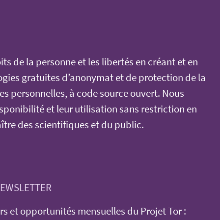
its de la personne et les libertés en créant et en
gies gratuites d’anonymat et de protection de la
ées personnelles, à code source ouvert. Nous
ponibilité et leur utilisation sans restriction en
ître des scientifiques et du public.
 NEWSLETTER
rs et opportunités mensuelles du Projet Tor :