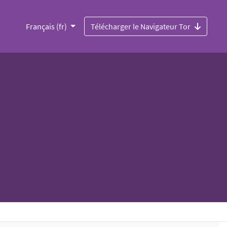
Français (fr)
Télécharger le Navigateur Tor