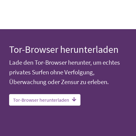
Tor-Browser herunterladen
Lade den Tor-Browser herunter, um echtes
privates Surfen ohne Verfolgung,
Überwachung oder Zensur zu erleben.
Tor-Browser herunterladen