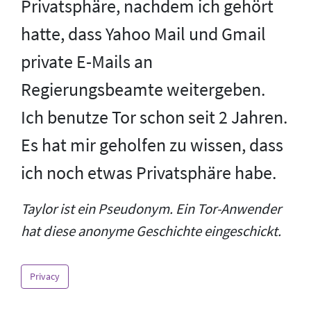
Privatsphäre, nachdem ich gehört
hatte, dass Yahoo Mail und Gmail
private E-Mails an
Regierungsbeamte weitergeben.
Ich benutze Tor schon seit 2 Jahren.
Es hat mir geholfen zu wissen, dass
ich noch etwas Privatsphäre habe.
Taylor ist ein Pseudonym. Ein Tor-Anwender
hat diese anonyme Geschichte eingeschickt.
Privacy