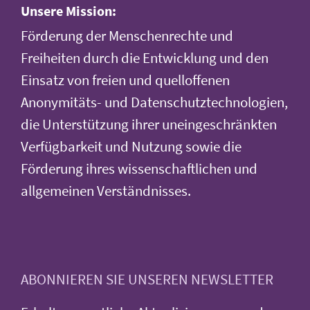
Unsere Mission:
Förderung der Menschenrechte und
Freiheiten durch die Entwicklung und den
Einsatz von freien und quelloffenen
Anonymitäts- und Datenschutztechnologien,
die Unterstützung ihrer uneingeschränkten
Verfügbarkeit und Nutzung sowie die
Förderung ihres wissenschaftlichen und
allgemeinen Verständnisses.
ABONNIEREN SIE UNSEREN NEWSLETTER