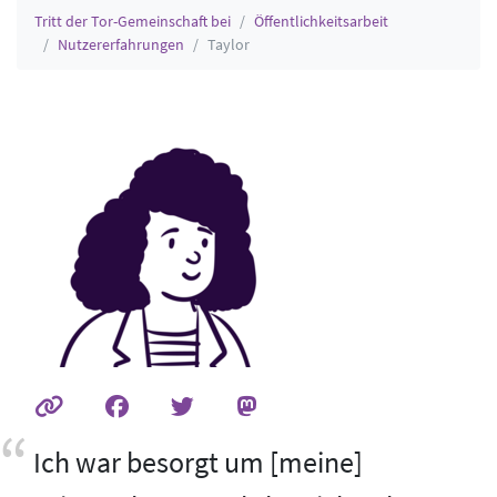
Tritt der Tor-Gemeinschaft bei
Öffentlichkeitsarbeit
Nutzererfahrungen
Taylor
Ich war besorgt um [meine]