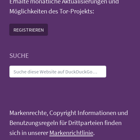
Erhalte monatliche Aktualisierungen und
Möglichkeiten des Tor-Projekts:
REGISTRIEREN
SUCHE
Markenrechte, Copyright Informationen und
Benutzungsregeln für Drittparteien finden
sich in unserer
Markenrichtlinie
.