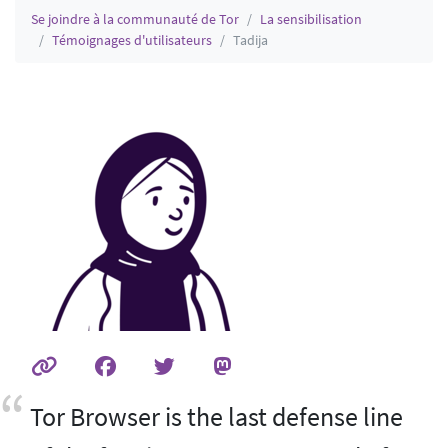
Se joindre à la communauté de Tor
La sensibilisation
Témoignages d'utilisateurs
Tadija
Tor Browser is the last defense line