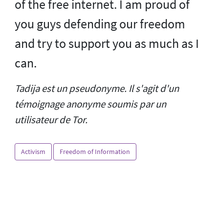
of the free internet. I am proud of
you guys defending our freedom
and try to support you as much as I
can.
Tadija est un pseudonyme. Il s'agit d'un
témoignage anonyme soumis par un
utilisateur de Tor.
Activism
Freedom of Information