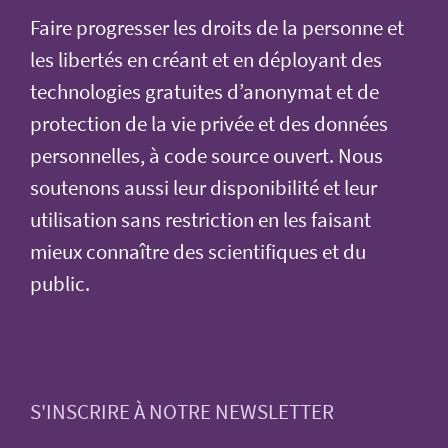
Faire progresser les droits de la personne et
les libertés en créant et en déployant des
technologies gratuites d’anonymat et de
protection de la vie privée et des données
personnelles, à code source ouvert. Nous
soutenons aussi leur disponibilité et leur
utilisation sans restriction en les faisant
mieux connaître des scientifiques et du
public.
S'INSCRIRE À NOTRE NEWSLETTER