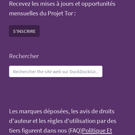
Recevez les mises à jours et opportunités
mensuelles du Projet Tor :
S'INSCRIRE
Rechercher
Les marques déposées, les avis de droits
d'auteur et les règles d'utilisation par des
tiers figurent dans nos (FAQ)
Politique Et