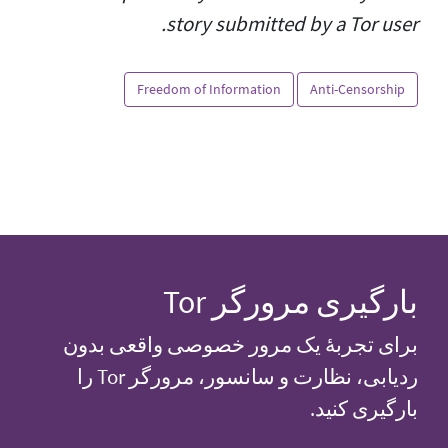
story submitted by a Tor user.
Freedom of Information
Anti-Censorship
بارگیری مرورگر Tor
برای تجربهٔ یک مرور خصوصی واقعی بدون
ردیابی، نظارت و سانسور، مرورگر Tor را
بارگیری کنید.