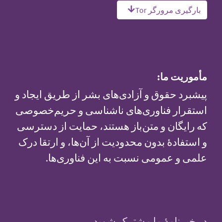
بارگیری مرورگر Tor
مأموریت ما:
پیشبرد حقوق و آزادی‌های بشر از طریق ایجاد و
استقرار فناوری‌های ناشناسی و حریم‌خصوصی
که رایگان و متن‌باز هستند، حمایت از دسترسی
و استفادهٔ بدون محدودیت از آن‌ها، و ارتقا درک
علمی و عمومی نسبت به این فناوری‌ها.
در خبرنامهٔ ما مشترک شوید