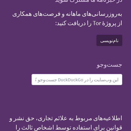
به‌روزرسانی‌های ماهانه و فرصت‌های همکاری
از پروژهٔ Tor را دریافت کنید:
نام‌نویسی
جست‌و‌جو
اطلاعیه‌های مربوط به علائم تجاری، حق نشر و
قوانین برای استفاده توسط اشخاص ثالث را