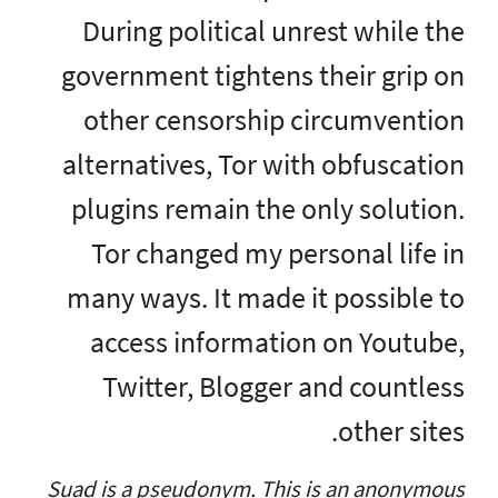
During political unrest while the
government tightens their grip on
other censorship circumvention
alternatives, Tor with obfuscation
plugins remain the only solution.
Tor changed my personal life in
many ways. It made it possible to
access information on Youtube,
Twitter, Blogger and countless
other sites.
Suad is a pseudonym. This is an anonymous