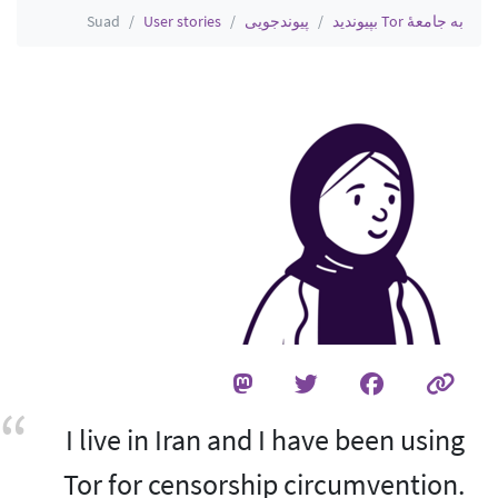
به جامعهٔ Tor بپیوندید
پیوندجویی
User stories
Suad
I live in Iran and I have been using
Tor for censorship circumvention.