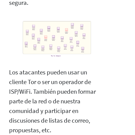
segura.
Los atacantes pueden usar un
cliente Tor o ser un operador de
ISP/WiFi. También pueden formar
parte de la red o de nuestra
comunidad y participar en
discusiones de listas de correo,
propuestas, etc.