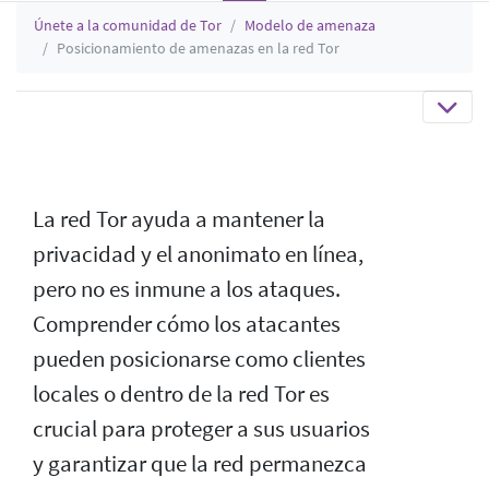
Únete a la comunidad de Tor
Modelo de amenaza
Posicionamiento de amenazas en la red Tor
La red Tor ayuda a mantener la
privacidad y el anonimato en línea,
pero no es inmune a los ataques.
Comprender cómo los atacantes
pueden posicionarse como clientes
locales o dentro de la red Tor es
crucial para proteger a sus usuarios
y garantizar que la red permanezca