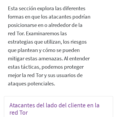
Esta sección explora las diferentes
formas en que los atacantes podrían
posicionarse en o alrededor de la
red Tor. Examinaremos las
estrategias que utilizan, los riesgos
que plantean y cómo se pueden
mitigar estas amenazas. Al entender
estas tácticas, podemos proteger
mejor la red Tor y sus usuarios de
ataques potenciales.
Atacantes del lado del cliente en la
red Tor