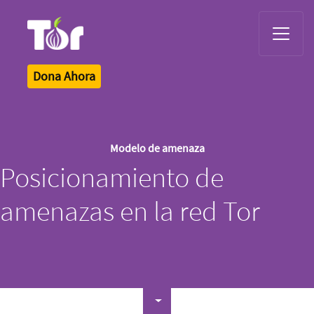
Tor Logo
Dona Ahora
Modelo de amenaza
Posicionamiento de
amenazas en la red Tor