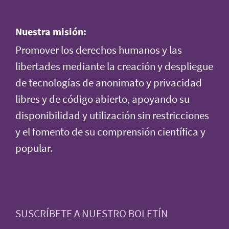
Nuestra misión:
Promover los derechos humanos y las
libertades mediante la creación y despliegue
de tecnologías de anonimato y privacidad
libres y de código abierto, apoyando su
disponibilidad y utilización sin restricciones
y el fomento de su comprensión científica y
popular.
SUSCRÍBETE A NUESTRO BOLETÍN