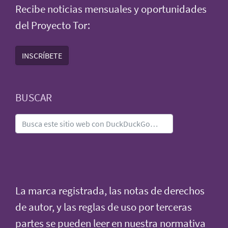
Recibe noticias mensuales y oportunidades
del Proyecto Tor:
INSCRÍBETE
BUSCAR
La marca registrada, las notas de derechos
de autor, y las reglas de uso por terceras
partes se pueden leer en nuestra
normativa