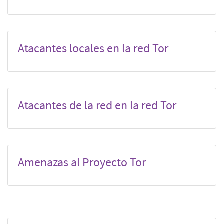
Atacantes locales en la red Tor
Atacantes de la red en la red Tor
Amenazas al Proyecto Tor