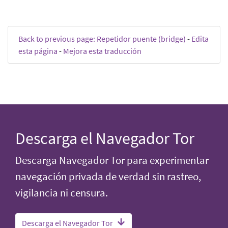
Back to previous page: Repetidor puente (bridge)
-
Edita
esta página
-
Mejora esta traducción
Descarga el Navegador Tor
Descarga Navegador Tor para experimentar
navegación privada de verdad sin rastreo,
vigilancia ni censura.
Descarga el Navegador Tor