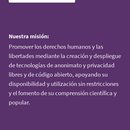
Nuestra misión:
Promover los derechos humanos y las
libertades mediante la creación y despliegue
de tecnologías de anonimato y privacidad
libres y de código abierto, apoyando su
disponibilidad y utilización sin restricciones
y el fomento de su comprensión científica y
popular.