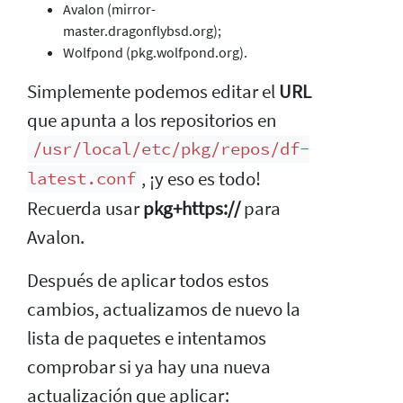
Avalon (mirror-
master.dragonflybsd.org);
Wolfpond (pkg.wolfpond.org).
Simplemente podemos editar el
URL
que apunta a los repositorios en
/usr/local/etc/pkg/repos/df-
, ¡y eso es todo!
latest.conf
Recuerda usar
pkg+https://
para
Avalon.
Después de aplicar todos estos
cambios, actualizamos de nuevo la
lista de paquetes e intentamos
comprobar si ya hay una nueva
actualización que aplicar: