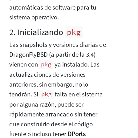
automáticas de software para tu
sistema operativo.
2. Inicializando
pkg
Las snapshots y versiones diarias de
DragonFlyBSD (a partir de la 3.4)
vienen con
ya instalado. Las
pkg
actualizaciones de versiones
anteriores, sin embargo, no lo
tendrán. Si
falta en el sistema
pkg
por alguna razón, puede ser
rápidamente arrancado sin tener
que construirlo desde el código
fuente o incluso tener
DPorts