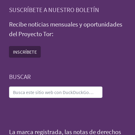
SUSCRÍBETE A NUESTRO BOLETÍN
Recibe noticias mensuales y oportunidades
del Proyecto Tor:
INSCRÍBETE
BUSCAR
La marca registrada, las notas de derechos