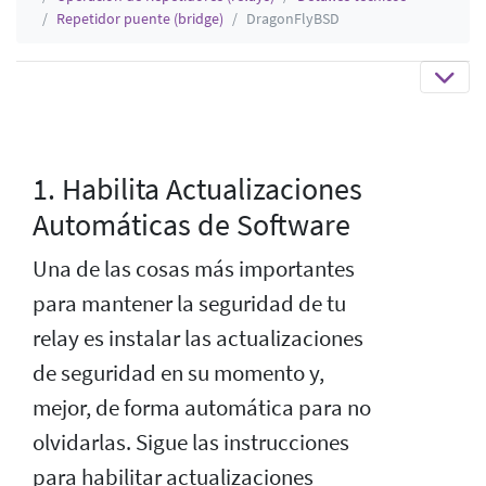
Repetidor puente (bridge)
DragonFlyBSD
1. Habilita Actualizaciones
Automáticas de Software
Una de las cosas más importantes
para mantener la seguridad de tu
relay es instalar las actualizaciones
de seguridad en su momento y,
mejor, de forma automática para no
olvidarlas. Sigue las instrucciones
para habilitar actualizaciones