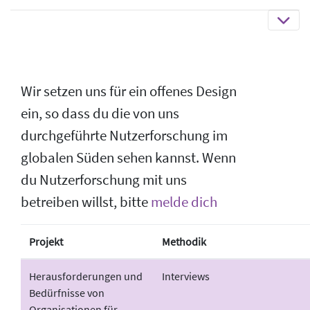
Wir setzen uns für ein offenes Design
ein, so dass du die von uns
durchgeführte Nutzerforschung im
globalen Süden sehen kannst. Wenn
du Nutzerforschung mit uns
betreiben willst, bitte
melde dich
Projekt
Methodik
Herausforderungen und
Interviews
Bedürfnisse von
Organisationen für