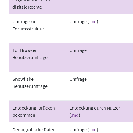
digitale Rechte
Umfrage zur
Umfrage (
.md
)
Forumsstruktur
Tor Browser
Umfrage
Benutzerumfrage
Snowflake
Umfrage
Benutzerumfrage
Entdeckung: Brücken
Entdeckung durch Nutzer
bekommen
(
.md
)
Demografische Daten
Umfrage (
.md
)