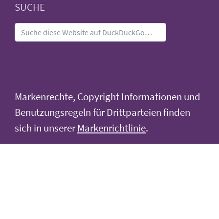
SUCHE
Markenrechte, Copyright Informationen und
Benutzungsregeln für Drittparteien finden
sich in unserer
Markenrichtlinie
.