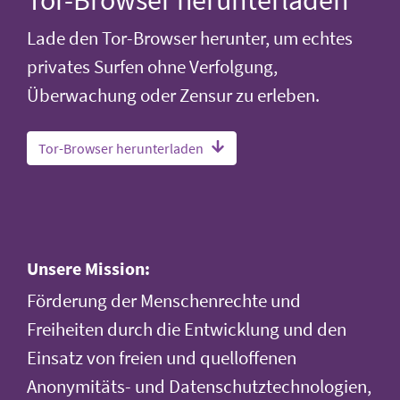
Lade den Tor-Browser herunter, um echtes
privates Surfen ohne Verfolgung,
Überwachung oder Zensur zu erleben.
Tor-Browser herunterladen
Unsere Mission:
Förderung der Menschenrechte und
Freiheiten durch die Entwicklung und den
Einsatz von freien und quelloffenen
Anonymitäts- und Datenschutztechnologien,