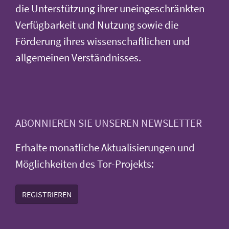
die Unterstützung ihrer uneingeschränkten
Verfügbarkeit und Nutzung sowie die
Förderung ihres wissenschaftlichen und
allgemeinen Verständnisses.
ABONNIEREN SIE UNSEREN NEWSLETTER
Erhalte monatliche Aktualisierungen und
Möglichkeiten des Tor-Projekts:
REGISTRIEREN