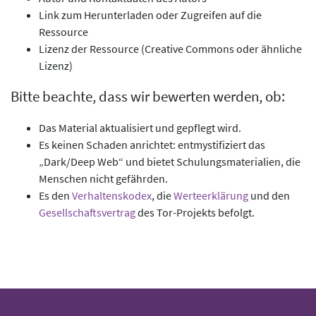
Link zum Herunterladen oder Zugreifen auf die
Ressource
Lizenz der Ressource (Creative Commons oder ähnliche
Lizenz)
Bitte beachte, dass wir bewerten werden, ob:
Das Material aktualisiert und gepflegt wird.
Es keinen Schaden anrichtet: entmystifiziert das
„Dark/Deep Web“ und bietet Schulungsmaterialien, die
Menschen nicht gefährden.
Es den
Verhaltenskodex
, die
Werteerklärung
und den
Gesellschaftsvertrag
des Tor-Projekts befolgt.