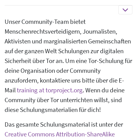
Unser Community-Team bietet
Menschenrechtsverteidigern, Journalisten,
Aktivisten und marginalisierten Gemeinschaften
auf der ganzen Welt Schulungen zur digitalen
Sicherheit über Tor an. Um eine Tor-Schulung für
deine Organisation oder Community
anzufordern, kontaktiere uns bitte über die E-
Mail
training at torproject.org
. Wenn du deine
Community über Tor unterrichten willst, sind
diese Schulungsmaterialien für dich!
Das gesamte Schulungsmaterial ist unter der
Creative Commons Attribution-ShareAlike