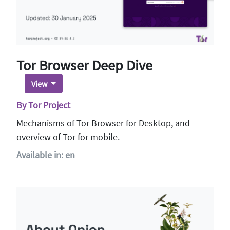
Tor Browser Deep Dive
View
By Tor Project
Mechanisms of Tor Browser for Desktop, and
overview of Tor for mobile.
Available in: en