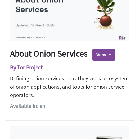
About Onion Services
View
By Tor Project
Defining onion services, how they work, ecosystem
of onion applications, and tools for onion service
operators.
Available in: en