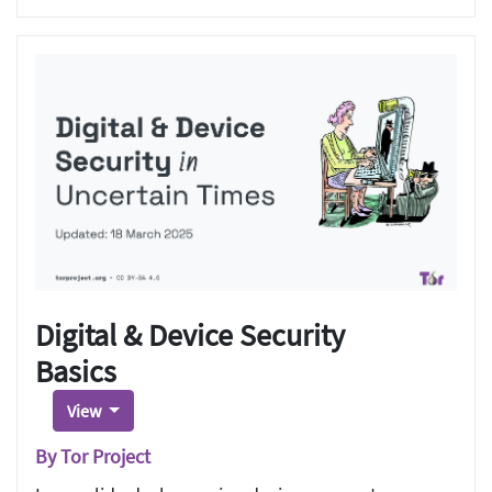
Digital & Device Security
Basics
View
By Tor Project