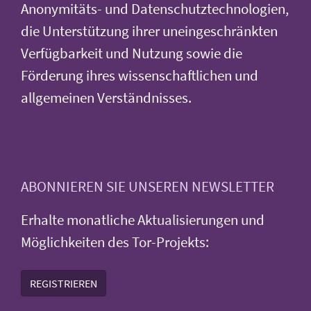
Anonymitäts- und Datenschutztechnologien,
die Unterstützung ihrer uneingeschränkten
Verfügbarkeit und Nutzung sowie die
Förderung ihres wissenschaftlichen und
allgemeinen Verständnisses.
ABONNIEREN SIE UNSEREN NEWSLETTER
Erhalte monatliche Aktualisierungen und
Möglichkeiten des Tor-Projekts:
REGISTRIEREN