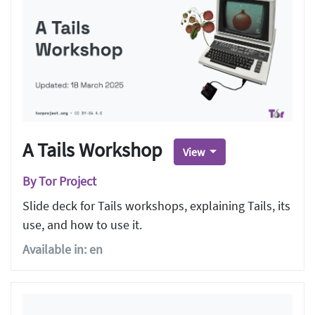
A Tails Workshop
View
By Tor Project
Slide deck for Tails workshops, explaining Tails, its
use, and how to use it.
Available in: en