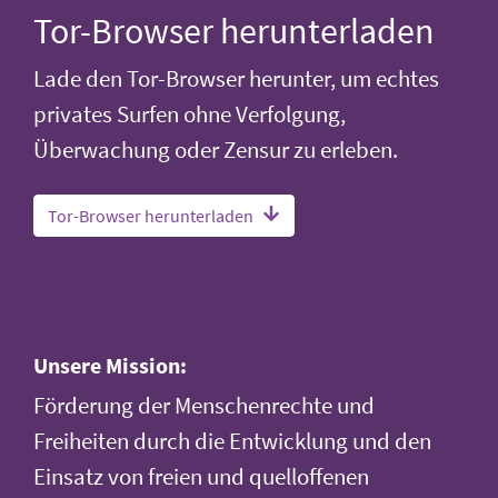
Tor-Browser herunterladen
Lade den Tor-Browser herunter, um echtes
privates Surfen ohne Verfolgung,
Überwachung oder Zensur zu erleben.
Tor-Browser herunterladen
Unsere Mission:
Förderung der Menschenrechte und
Freiheiten durch die Entwicklung und den
Einsatz von freien und quelloffenen