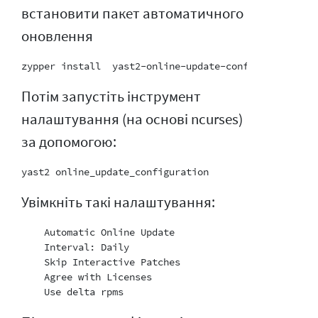
встановити пакет автоматичного
оновлення
Потім запустіть інструмент
налаштування (на основі ncurses)
за допомогою:
Увімкніть такі налаштування:
    Automatic Online Update

    Interval: Daily

    Skip Interactive Patches

    Agree with Licenses
