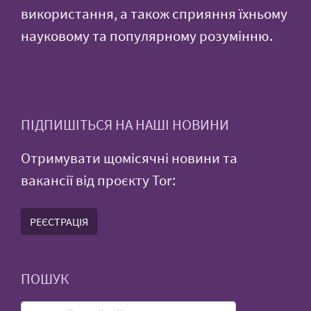
використання, а також сприяння їхньому
науковому та популярному розумінню.
ПІДПИШІТЬСЯ НА НАШІ НОВИНИ
Отримувати щомісячні новини та
вакансії від проєкту Tor:
РЕЄСТРАЦІЯ
ПОШУК