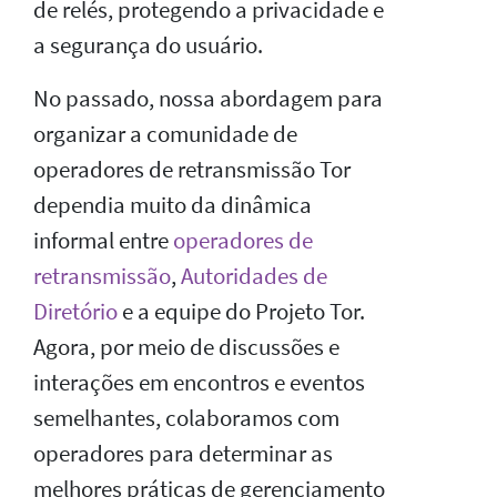
de relés, protegendo a privacidade e
a segurança do usuário.
No passado, nossa abordagem para
organizar a comunidade de
operadores de retransmissão Tor
dependia muito da dinâmica
informal entre
operadores de
retransmissão
,
Autoridades de
Diretório
e a equipe do Projeto Tor.
Agora, por meio de discussões e
interações em encontros e eventos
semelhantes, colaboramos com
operadores para determinar as
melhores práticas de gerenciamento