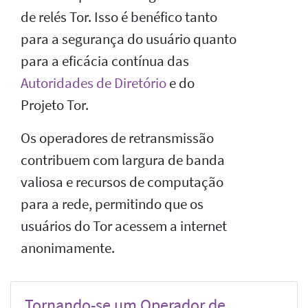
de relés Tor. Isso é benéfico tanto
para a segurança do usuário quanto
para a eficácia contínua das
Autoridades de Diretório
e do
Projeto Tor.
Os operadores de retransmissão
contribuem com largura de banda
valiosa e recursos de computação
para a rede, permitindo que os
usuários do Tor acessem a internet
anonimamente.
Tornando-se um Operador de