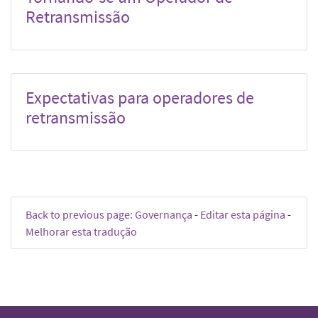
Retransmissão
Expectativas para operadores de
retransmissão
Back to previous page: Governança
-
Editar esta página
-
Melhorar esta tradução