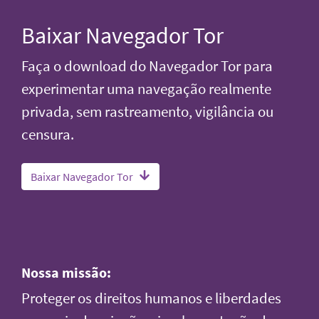
Baixar Navegador Tor
Faça o download do Navegador Tor para
experimentar uma navegação realmente
privada, sem rastreamento, vigilância ou
censura.
Baixar Navegador Tor
Nossa missão:
Proteger os direitos humanos e liberdades