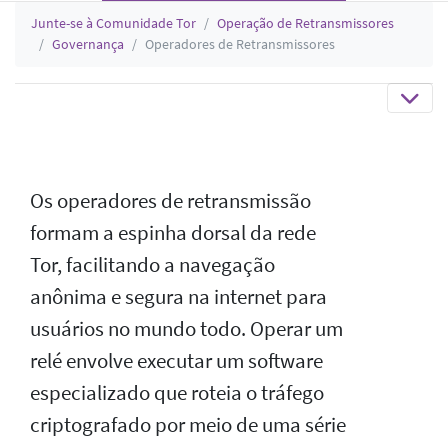
Junte-se à Comunidade Tor
Operação de Retransmissores
Governança
Operadores de Retransmissores
Os operadores de retransmissão
formam a espinha dorsal da rede
Tor, facilitando a navegação
anônima e segura na internet para
usuários no mundo todo. Operar um
relé envolve executar um software
especializado que roteia o tráfego
criptografado por meio de uma série