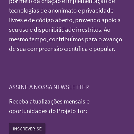
por meio da criação e implementação de
tecnologias de anonimato e privacidade
livres e de código aberto, provendo apoio a
seu uso e disponibilidade irrestritos. Ao
mesmo tempo, contribuímos para o avanço
de sua compreensão científica e popular.
ASSINE A NOSSA NEWSLETTER
Receba atualizações mensais e
oportunidades do Projeto Tor:
INSCREVER-SE