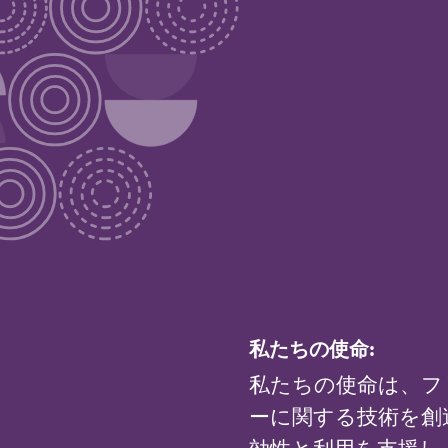
私たちの使命:
私たちの使命は、フ
ーに関する技術を創