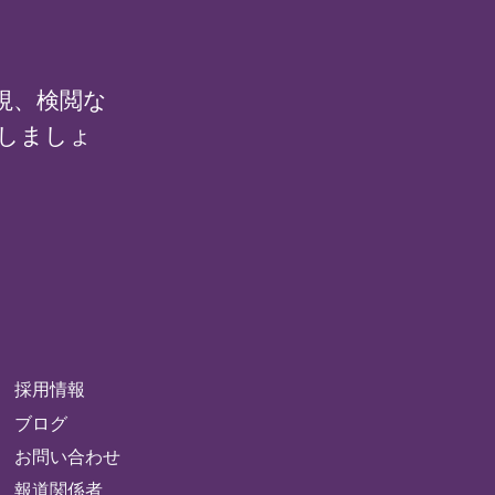
監視、検閲な
しましょ
採用情報
ブログ
お問い合わせ
報道関係者