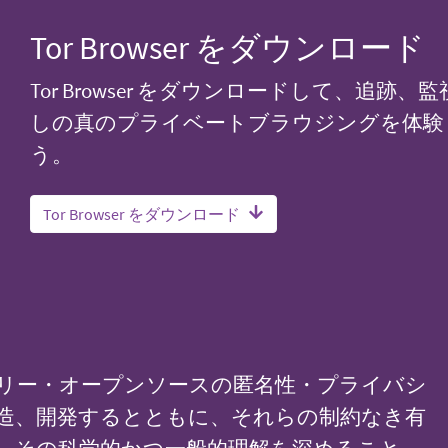
Tor Browser をダウンロード
Tor Browser をダウンロードして、追跡、
しの真のプライベートブラウジングを体験
う。
Tor Browser をダウンロード
リー・オープンソースの匿名性・プライバシ
造、開発するとともに、それらの制約なき有