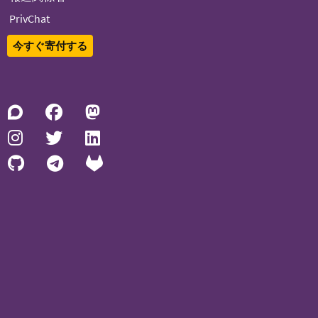
PrivChat
今すぐ寄付する