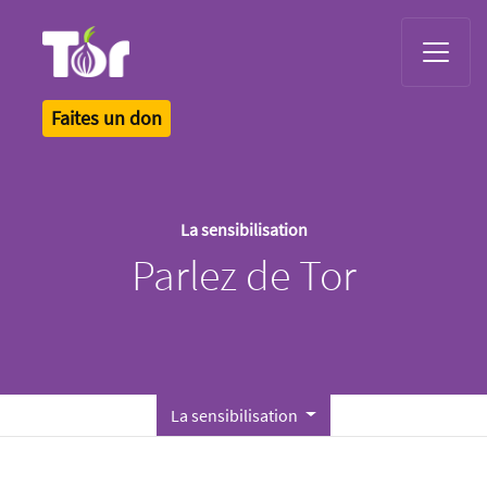
Tor Logo
Faites un don
La sensibilisation
Parlez de Tor
La sensibilisation