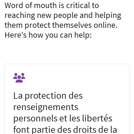
Word of mouth is critical to
reaching new people and helping
them protect themselves online.
Here's how you can help:
La protection des
renseignements
personnels et les libertés
font partie des droits de la