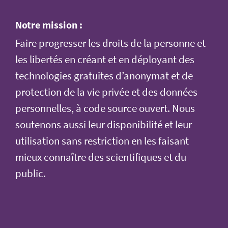
Notre mission :
Faire progresser les droits de la personne et
les libertés en créant et en déployant des
technologies gratuites d’anonymat et de
protection de la vie privée et des données
personnelles, à code source ouvert. Nous
soutenons aussi leur disponibilité et leur
utilisation sans restriction en les faisant
mieux connaître des scientifiques et du
public.