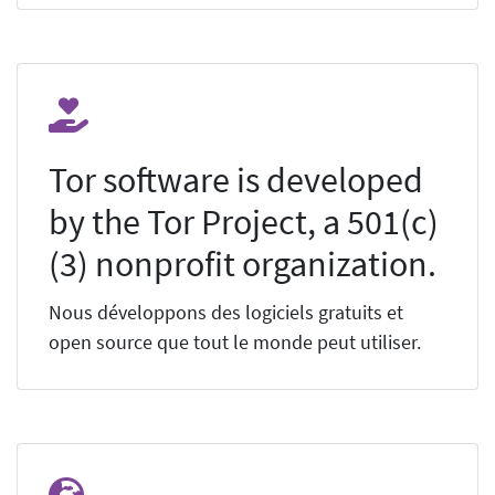
Tor software is developed
by the Tor Project, a 501(c)
(3) nonprofit organization.
Nous développons des logiciels gratuits et
open source que tout le monde peut utiliser.