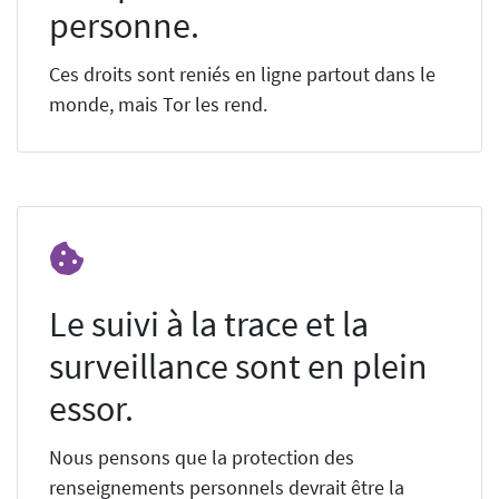
personne.
Ces droits sont reniés en ligne partout dans le
monde, mais Tor les rend.
Le suivi à la trace et la
surveillance sont en plein
essor.
Nous pensons que la protection des
renseignements personnels devrait être la