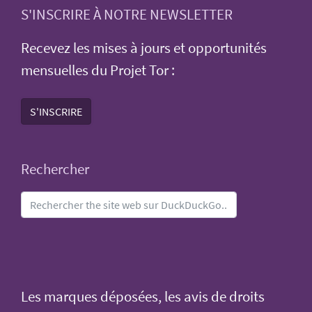
S'INSCRIRE À NOTRE NEWSLETTER
Recevez les mises à jours et opportunités
mensuelles du Projet Tor :
S'INSCRIRE
Rechercher
Les marques déposées, les avis de droits