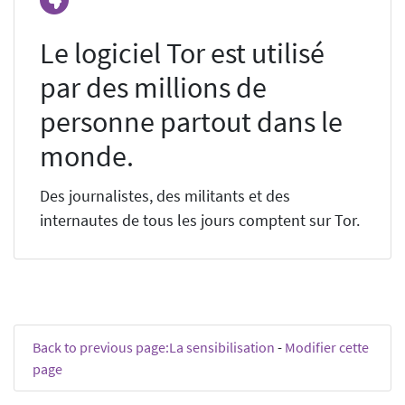
Le logiciel Tor est utilisé
par des millions de
personne partout dans le
monde.
Des journalistes, des militants et des
internautes de tous les jours comptent sur Tor.
Back to previous page:La sensibilisation
-
Modifier cette
page