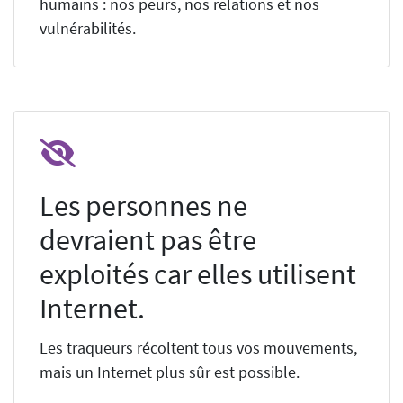
humains : nos peurs, nos relations et nos
vulnérabilités.
Les personnes ne
devraient pas être
exploités car elles utilisent
Internet.
Les traqueurs récoltent tous vos mouvements,
mais un Internet plus sûr est possible.