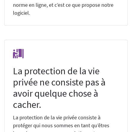
norme en ligne, et c’est ce que propose notre
logiciel.
La protection de la vie
privée ne consiste pas à
avoir quelque chose à
cacher.
La protection de la vie privée consiste à
protéger qui nous sommes en tant qu’êtres