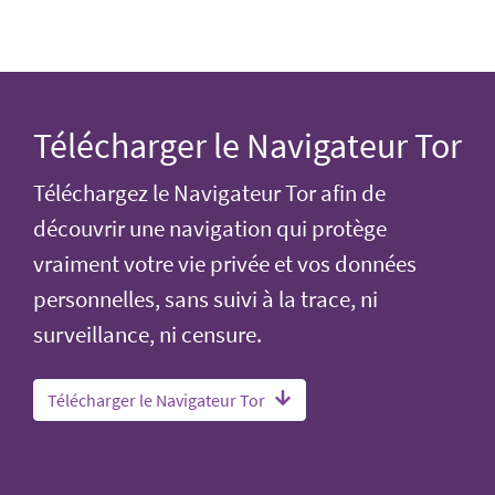
Télécharger le Navigateur Tor
Téléchargez le Navigateur Tor afin de
découvrir une navigation qui protège
vraiment votre vie privée et vos données
personnelles, sans suivi à la trace, ni
surveillance, ni censure.
Télécharger le Navigateur Tor