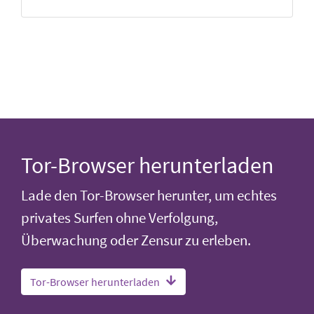
Tor-Browser herunterladen
Lade den Tor-Browser herunter, um echtes
privates Surfen ohne Verfolgung,
Überwachung oder Zensur zu erleben.
Tor-Browser herunterladen