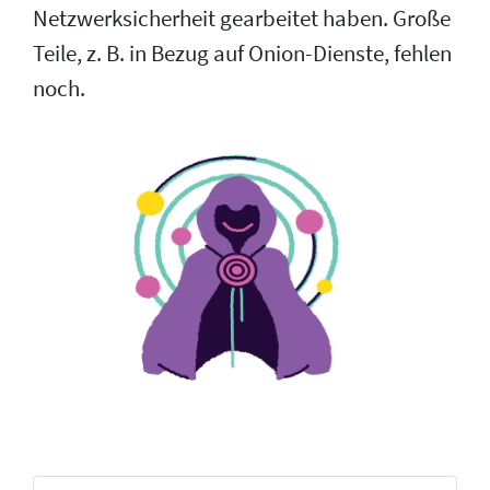
Netzwerksicherheit gearbeitet haben. Große
Teile, z. B. in Bezug auf Onion-Dienste, fehlen
noch.