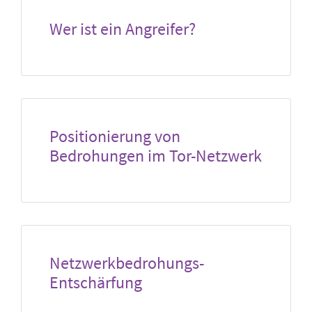
Wer ist ein Angreifer?
Positionierung von
Bedrohungen im Tor-Netzwerk
Netzwerkbedrohungs-
Entschärfung