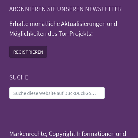
ABONNIEREN SIE UNSEREN NEWSLETTER
Erhalte monatliche Aktualisierungen und
Möglichkeiten des Tor-Projekts:
REGISTRIEREN
SUCHE
Markenrechte, Copyright Informationen und