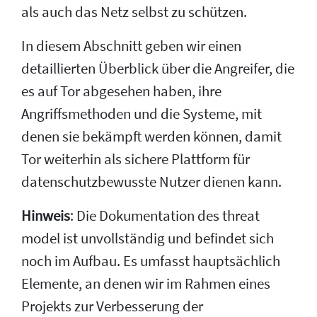
als auch das Netz selbst zu schützen.
In diesem Abschnitt geben wir einen
detaillierten Überblick über die Angreifer, die
es auf Tor abgesehen haben, ihre
Angriffsmethoden und die Systeme, mit
denen sie bekämpft werden können, damit
Tor weiterhin als sichere Plattform für
datenschutzbewusste Nutzer dienen kann.
Hinweis
: Die Dokumentation des threat
model ist unvollständig und befindet sich
noch im Aufbau. Es umfasst hauptsächlich
Elemente, an denen wir im Rahmen eines
Projekts zur Verbesserung der