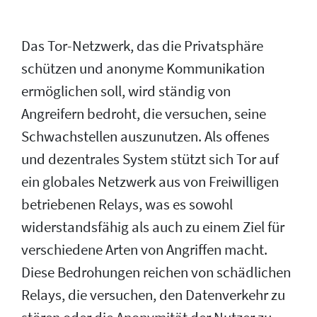
Das Tor-Netzwerk, das die Privatsphäre
schützen und anonyme Kommunikation
ermöglichen soll, wird ständig von
Angreifern bedroht, die versuchen, seine
Schwachstellen auszunutzen. Als offenes
und dezentrales System stützt sich Tor auf
ein globales Netzwerk aus von Freiwilligen
betriebenen Relays, was es sowohl
widerstandsfähig als auch zu einem Ziel für
verschiedene Arten von Angriffen macht.
Diese Bedrohungen reichen von schädlichen
Relays, die versuchen, den Datenverkehr zu