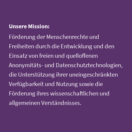
Unsere Mission:
Förderung der Menschenrechte und
Freiheiten durch die Entwicklung und den
Einsatz von freien und quelloffenen
Anonymitäts- und Datenschutztechnologien,
die Unterstützung ihrer uneingeschränkten
Verfügbarkeit und Nutzung sowie die
Förderung ihres wissenschaftlichen und
allgemeinen Verständnisses.