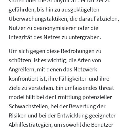
stören oder die Anonymität der Nutzer zu
gefährden, bis hin zu ausgeklügelten
Überwachungstaktiken, die darauf abzielen,
Nutzer zu deanonymisieren oder die
Integrität des Netzes zu untergraben.
Um sich gegen diese Bedrohungen zu
schützen, ist es wichtig, die Arten von
Angreifern, mit denen das Netzwerk
konfrontiert ist, ihre Fähigkeiten und ihre
Ziele zu verstehen. Ein umfassendes threat
model hilft bei der Ermittlung potenzieller
Schwachstellen, bei der Bewertung der
Risiken und bei der Entwicklung geeigneter
Abhilfestrategien, um sowohl die Benutzer