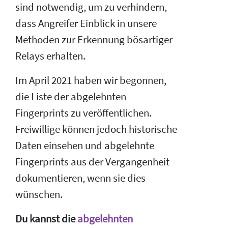
sind notwendig, um zu verhindern,
dass Angreifer Einblick in unsere
Methoden zur Erkennung bösartiger
Relays erhalten.
Im April 2021 haben wir begonnen,
die Liste der abgelehnten
Fingerprints zu veröffentlichen.
Freiwillige können jedoch historische
Daten einsehen und abgelehnte
Fingerprints aus der Vergangenheit
dokumentieren, wenn sie dies
wünschen.
Du kannst die
abgelehnten