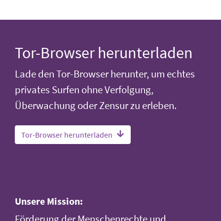
Tor-Browser herunterladen
Lade den Tor-Browser herunter, um echtes
privates Surfen ohne Verfolgung,
Überwachung oder Zensur zu erleben.
Tor-Browser herunterladen
Unsere Mission:
Förderung der Menschenrechte und