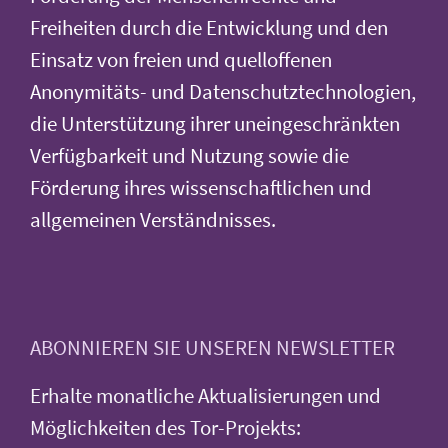
Freiheiten durch die Entwicklung und den
Einsatz von freien und quelloffenen
Anonymitäts- und Datenschutztechnologien,
die Unterstützung ihrer uneingeschränkten
Verfügbarkeit und Nutzung sowie die
Förderung ihres wissenschaftlichen und
allgemeinen Verständnisses.
ABONNIEREN SIE UNSEREN NEWSLETTER
Erhalte monatliche Aktualisierungen und
Möglichkeiten des Tor-Projekts: