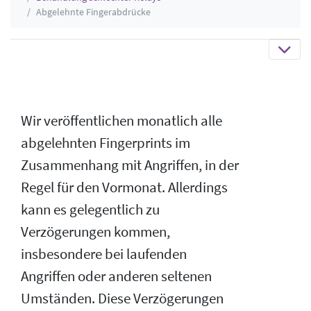
Abgelehnte Fingerabdrücke
Wir veröffentlichen monatlich alle
abgelehnten Fingerprints im
Zusammenhang mit Angriffen, in der
Regel für den Vormonat. Allerdings
kann es gelegentlich zu
Verzögerungen kommen,
insbesondere bei laufenden
Angriffen oder anderen seltenen
Umständen. Diese Verzögerungen