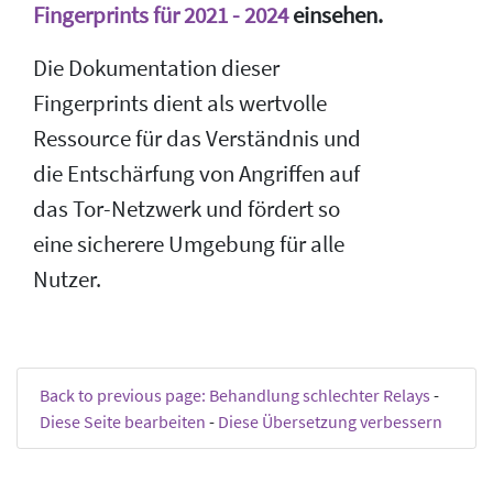
Fingerprints für 2021 - 2024
einsehen.
Die Dokumentation dieser
Fingerprints dient als wertvolle
Ressource für das Verständnis und
die Entschärfung von Angriffen auf
das Tor-Netzwerk und fördert so
eine sicherere Umgebung für alle
Nutzer.
Back to previous page: Behandlung schlechter Relays
-
Diese Seite bearbeiten
-
Diese Übersetzung verbessern