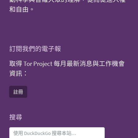
和自由。
訂閱我們的電子報
取得 Tor Project 每月最新消息與工作機會
資訊：
註冊
搜尋