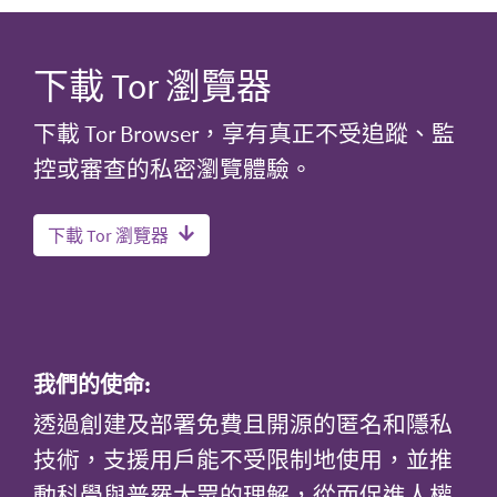
下載 Tor 瀏覽器
下載 Tor Browser，享有真正不受追蹤、監
控或審查的私密瀏覽體驗。
下載 Tor 瀏覽器
我們的使命:
透過創建及部署免費且開源的匿名和隱私
技術，支援用戶能不受限制地使用，並推
動科學與普羅大眾的理解，從而促進人權