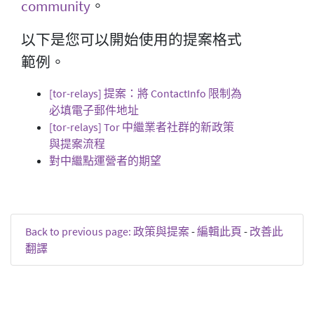
community
。
以下是您可以開始使用的提案格式
範例。
[tor-relays] 提案：將 ContactInfo 限制為
必填電子郵件地址
[tor-relays] Tor 中繼業者社群的新政策
與提案流程
對中繼點運營者的期望
Back to previous page: 政策與提案
-
編輯此頁
-
改善此
翻譯