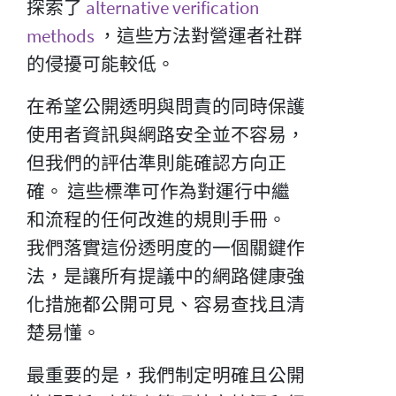
探索了
alternative verification
methods
，這些方法對營運者社群
的侵擾可能較低。
在希望公開透明與問責的同時保護
使用者資訊與網路安全並不容易，
但我們的評估準則能確認方向正
確。 這些標準可作為對運行中繼
和流程的任何改進的規則手冊。
我們落實這份透明度的一個關鍵作
法，是讓所有提議中的網路健康強
化措施都公開可見、容易查找且清
楚易懂。
最重要的是，我們制定明確且公開