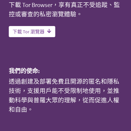
下載 Tor Browser，享有真正不受追蹤、監
控或審查的私密瀏覽體驗。
下載 Tor 瀏覽器
我們的使命:
透過創建及部署免費且開源的匿名和隱私
技術，支援用戶能不受限制地使用，並推
動科學與普羅大眾的理解，從而促進人權
和自由。