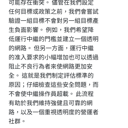
可能存在衝突。 儘管在我們設定
任何目標或政策之前，我們會嘗試
驗證一組目標不會對另一組目標產
生負面影響。 例如，我們希望降
低運行中繼的門檻並建立一個透明
的網路。 但另一方面，運行中繼
的准入要求的小幅增加也可以透過
阻止不良行為者來使網路更加安
全。 這就是我們制定評估標準的
原因；仔細檢查這些安全問題，而
不會使中繼操作員超載。 此流程
有助於我們維持強健且可靠的網
路，以及一個重視透明度的營運者
社群。