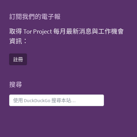
訂閱我們的電子報
取得 Tor Project 每月最新消息與工作機會
資訊：
註冊
搜尋