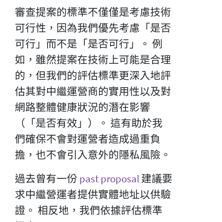
審查提案的標準不僅僅是考慮技術
可行性，因為我們優先考慮「是否
可行」而不是「是否可行」。 例
如，雖然提案在技術上可能是合理
的，但我們的評估標準更深入地評
估其對中繼運營商的實用性以及對
網路整體健康狀況的潛在影響
（「是否有效」）。 這有助於我
們確保不會對運營者造成過重負
擔，也不會引入意外的隱私風險。
過去曾有一份
past proposal
建議要
求中繼營運者提供實體地址以供驗
證。 相反地，我們依據評估標準