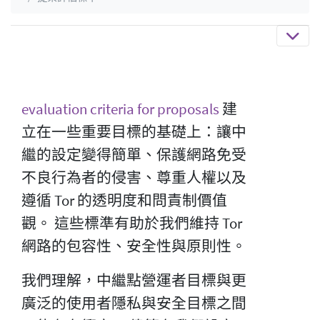
evaluation criteria for proposals
建
立在一些重要目標的基礎上：讓中
繼的設定變得簡單、保護網路免受
不良行為者的侵害、尊重人權以及
遵循 Tor 的透明度和問責制價值
觀。 這些標準有助於我們維持 Tor
網路的包容性、安全性與原則性。
我們理解，中繼點營運者目標與更
廣泛的使用者隱私與安全目標之間