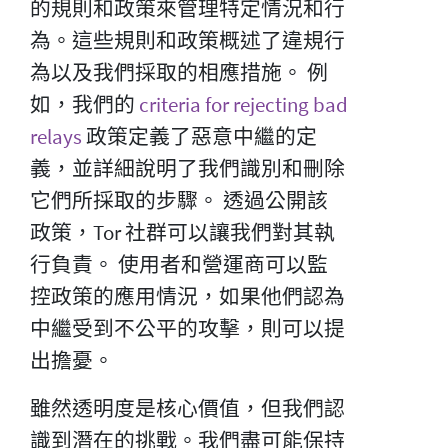
的規則和政策來管理特定情況和行
為。這些規則和政策概述了違規行
為以及我們採取的相應措施。 例
如，我們的
criteria for rejecting bad
relays
政策定義了惡意中繼的定
義，並詳細說明了我們識別和刪除
它們所採取的步驟。 透過公開該
政策，Tor 社群可以讓我們對其執
行負責。 使用者和營運商可以監
控政策的應用情況，如果他們認為
中繼受到不公平的攻擊，則可以提
出擔憂。
雖然透明度是核心價值，但我們認
識到潛在的挑戰。我們盡可能保持