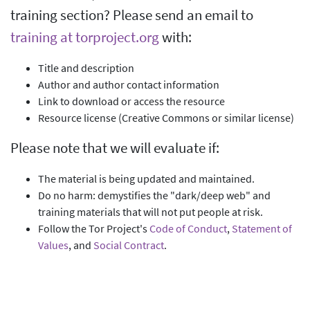
training section? Please send an email to
training at torproject.org
with:
Title and description
Author and author contact information
Link to download or access the resource
Resource license (Creative Commons or similar license)
Please note that we will evaluate if:
The material is being updated and maintained.
Do no harm: demystifies the "dark/deep web" and
training materials that will not put people at risk.
Follow the Tor Project's
Code of Conduct
,
Statement of
Values
, and
Social Contract
.