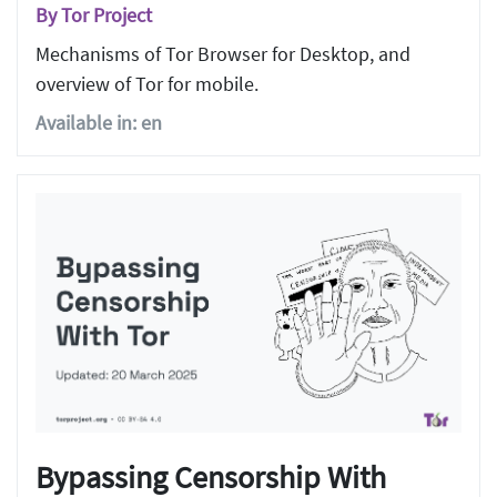
By Tor Project
Mechanisms of Tor Browser for Desktop, and
overview of Tor for mobile.
Available in: en
Bypassing Censorship With