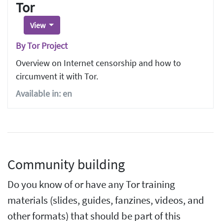
Tor
View
By Tor Project
Overview on Internet censorship and how to
circumvent it with Tor.
Available in: en
Community building
Do you know of or have any Tor training
materials (slides, guides, fanzines, videos, and
other formats) that should be part of this