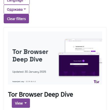
Одржава
Clear filters
Tor Browser Deep Dive
View