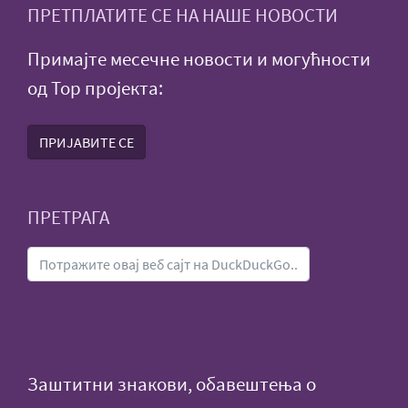
ПРЕТПЛАТИТЕ СЕ НА НАШЕ НОВОСТИ
Примајте месечне новости и могућности
од Тор пројекта:
ПРИЈАВИТЕ СЕ
ПРЕТРАГА
Заштитни знакови, обавештења о