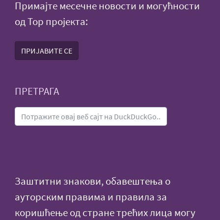
Примајте месечне новости и могућности
од Тор пројекта:
ПРИЈАВИТЕ СЕ
ПРЕТРАГА
Заштитни знакови, обавештења о
ауторским правима и правила за
коришћење од стране трећих лица могу