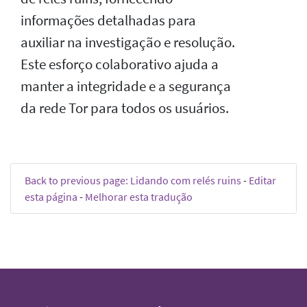
informações detalhadas para
auxiliar na investigação e resolução.
Este esforço colaborativo ajuda a
manter a integridade e a segurança
da rede Tor para todos os usuários.
Back to previous page: Lidando com relés ruins
-
Editar
esta página
-
Melhorar esta tradução