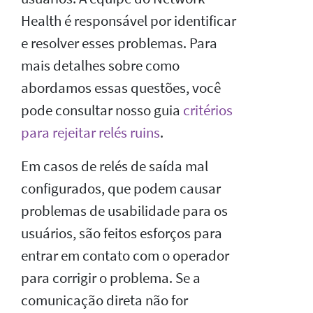
Health é responsável por identificar
e resolver esses problemas. Para
mais detalhes sobre como
abordamos essas questões, você
pode consultar nosso guia
critérios
para rejeitar relés ruins
.
Em casos de relés de saída mal
configurados, que podem causar
problemas de usabilidade para os
usuários, são feitos esforços para
entrar em contato com o operador
para corrigir o problema. Se a
comunicação direta não for