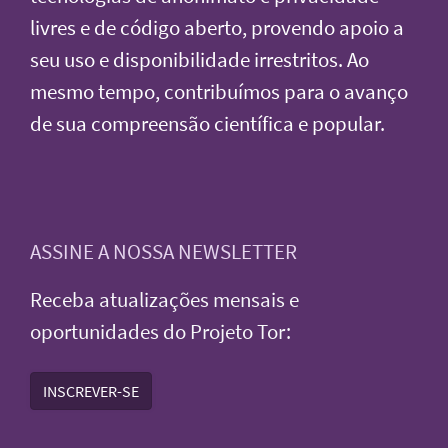
livres e de código aberto, provendo apoio a
seu uso e disponibilidade irrestritos. Ao
mesmo tempo, contribuímos para o avanço
de sua compreensão científica e popular.
ASSINE A NOSSA NEWSLETTER
Receba atualizações mensais e
oportunidades do Projeto Tor:
INSCREVER-SE