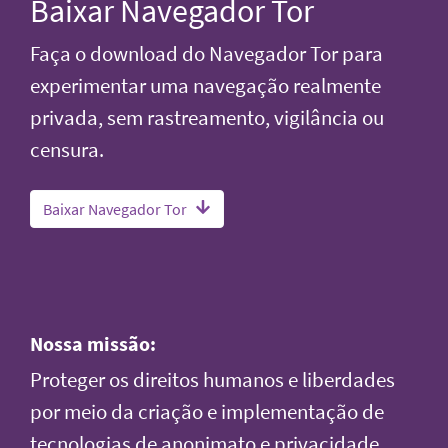
Baixar Navegador Tor
Faça o download do Navegador Tor para
experimentar uma navegação realmente
privada, sem rastreamento, vigilância ou
censura.
Baixar Navegador Tor
Nossa missão:
Proteger os direitos humanos e liberdades
por meio da criação e implementação de
tecnologias de anonimato e privacidade