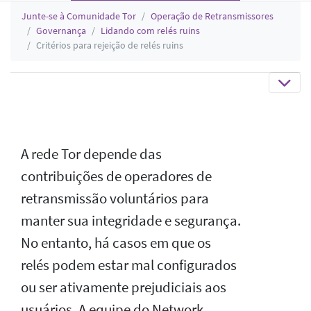
Junte-se à Comunidade Tor
Operação de Retransmissores
Governança
Lidando com relés ruins
Critérios para rejeição de relés ruins
A rede Tor depende das
contribuições de operadores de
retransmissão voluntários para
manter sua integridade e segurança.
No entanto, há casos em que os
relés podem estar mal configurados
ou ser ativamente prejudiciais aos
usuários. A equipe do Network