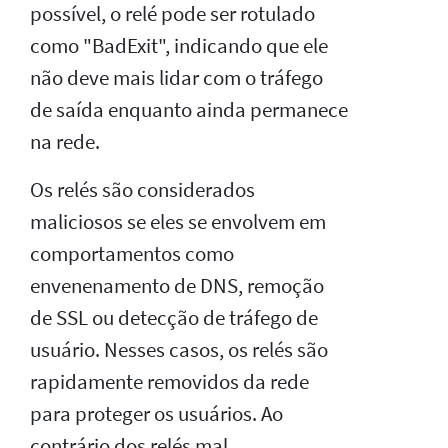
possível, o relé pode ser rotulado
como "BadExit", indicando que ele
não deve mais lidar com o tráfego
de saída enquanto ainda permanece
na rede.
Os relés são considerados
maliciosos se eles se envolvem em
comportamentos como
envenenamento de DNS, remoção
de SSL ou detecção de tráfego de
usuário. Nesses casos, os relés são
rapidamente removidos da rede
para proteger os usuários. Ao
contrário dos relés mal