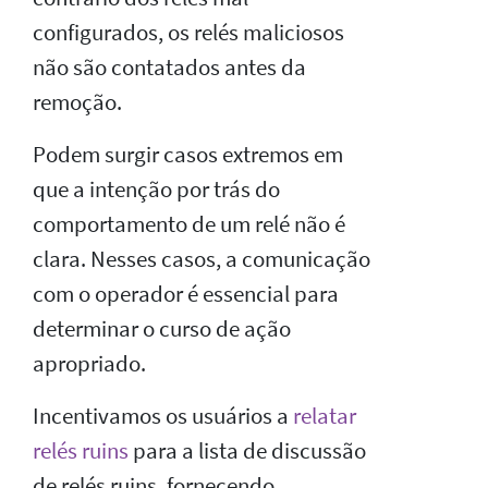
configurados, os relés maliciosos
não são contatados antes da
remoção.
Podem surgir casos extremos em
que a intenção por trás do
comportamento de um relé não é
clara. Nesses casos, a comunicação
com o operador é essencial para
determinar o curso de ação
apropriado.
Incentivamos os usuários a
relatar
relés ruins
para a lista de discussão
de relés ruins, fornecendo