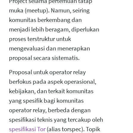
Project selama pertemuan tatap
muka (meetup). Namun, seiring
komunitas berkembang dan
menjadi lebih beragam, diperlukan
proses terstruktur untuk
mengevaluasi dan menerapkan
proposal secara sistematis.
Proposal untuk operator relay
berfokus pada aspek operasional,
kebijakan, dan terkait komunitas
yang spesifik bagi komunitas
operator relay, berbeda dengan
spesifikasi teknis yang tercakup oleh
spesifikasi Tor
(alias torspec). Topik