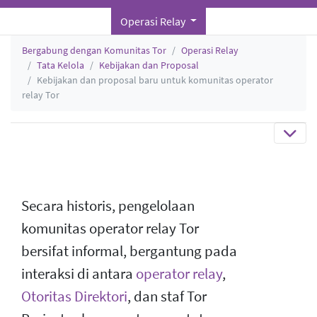
Operasi Relay
Bergabung dengan Komunitas Tor
Operasi Relay
Tata Kelola
Kebijakan dan Proposal
Kebijakan dan proposal baru untuk komunitas operator
relay Tor
Secara historis, pengelolaan
komunitas operator relay Tor
bersifat informal, bergantung pada
interaksi di antara
operator relay
,
Otoritas Direktori
, dan staf Tor