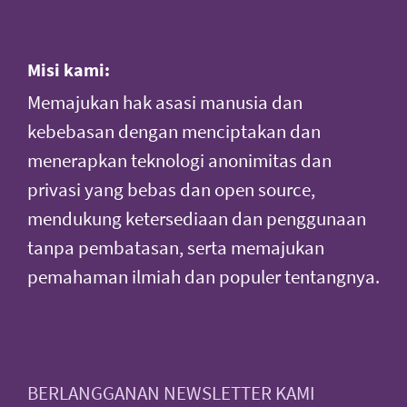
Misi kami:
Memajukan hak asasi manusia dan
kebebasan dengan menciptakan dan
menerapkan teknologi anonimitas dan
privasi yang bebas dan open source,
mendukung ketersediaan dan penggunaan
tanpa pembatasan, serta memajukan
pemahaman ilmiah dan populer tentangnya.
BERLANGGANAN NEWSLETTER KAMI