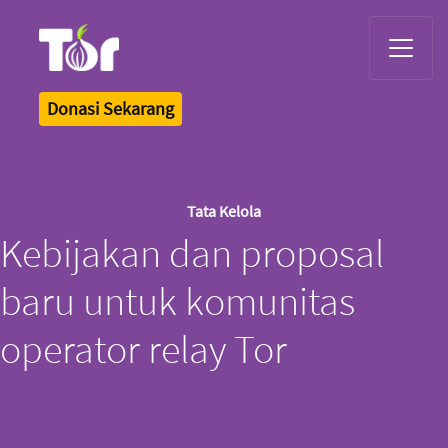
Tor Logo
Donasi Sekarang
Tata Kelola
Kebijakan dan proposal
baru untuk komunitas
operator relay Tor