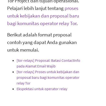
Tor Project dan tujuan operasional.
Pelajari lebih lanjut tentang
proses
untuk kebijakan dan proposal baru
bagi komunitas operator relay Tor
.
Berikut adalah format proposal
contoh yang dapat Anda gunakan
untuk memulai.
[tor-relays] Proposal: Batasi ContactInfo
pada Alamat Email Wajib
[tor-relays] Proses untuk kebijakan dan
proposal baru bagi komunitas operator
relay Tor
Ekspektasi untuk operator relay