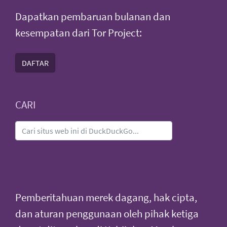
Dapatkan pembaruan bulanan dan
kesempatan dari Tor Project:
DAFTAR
CARI
Pemberitahuan merek dagang, hak cipta,
dan aturan penggunaan oleh pihak ketiga