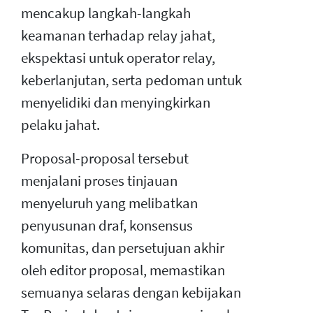
mencakup langkah-langkah
keamanan terhadap relay jahat,
ekspektasi untuk operator relay,
keberlanjutan, serta pedoman untuk
menyelidiki dan menyingkirkan
pelaku jahat.
Proposal-proposal tersebut
menjalani proses tinjauan
menyeluruh yang melibatkan
penyusunan draf, konsensus
komunitas, dan persetujuan akhir
oleh editor proposal, memastikan
semuanya selaras dengan kebijakan