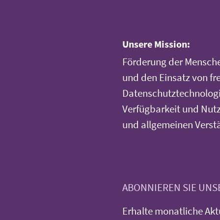
Unsere Mission:
Förderung der Mensche
und den Einsatz von fr
Datenschutztechnologi
Verfügbarkeit und Nutz
und allgemeinen Verst
ABONNIEREN SIE UN
Erhalte monatliche Akt