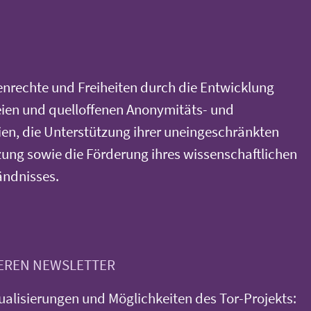
nrechte und Freiheiten durch die Entwicklung
eien und quelloffenen Anonymitäts- und
en, die Unterstützung ihrer uneingeschränkten
ung sowie die Förderung ihres wissenschaftlichen
ändnisses.
SEREN NEWSLETTER
ualisierungen und Möglichkeiten des Tor-Projekts: