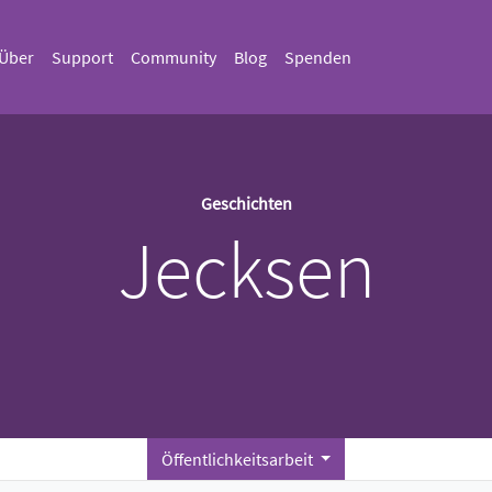
Über
Support
Community
Blog
Spenden
Geschichten
Jecksen
Öffentlichkeitsarbeit