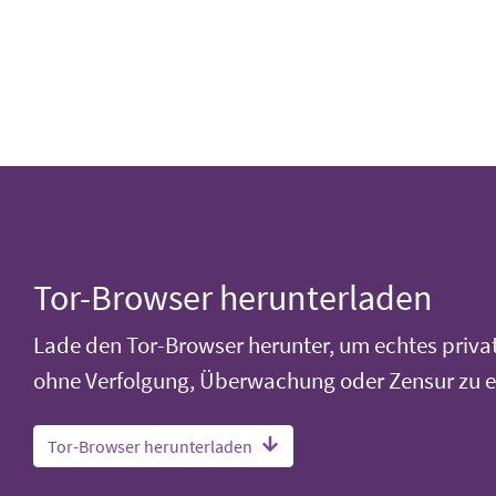
Tor-Browser herunterladen
Lade den Tor-Browser herunter, um echtes priva
ohne Verfolgung, Überwachung oder Zensur zu e
Tor-Browser herunterladen