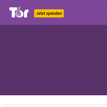
Jetzt spenden
Tor Logo