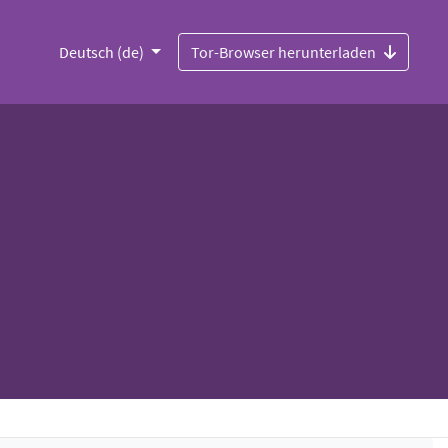
Deutsch (de)
Tor-Browser herunterladen