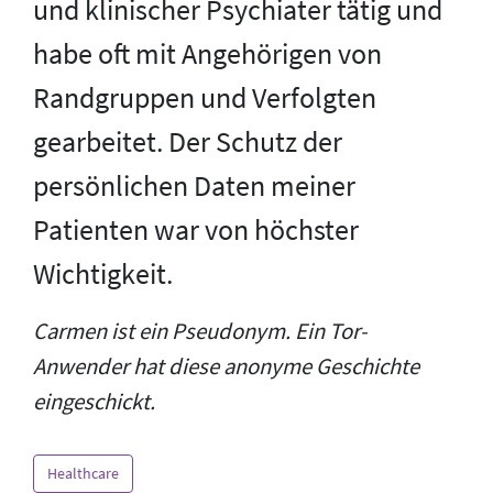
und klinischer Psychiater tätig und
habe oft mit Angehörigen von
Randgruppen und Verfolgten
gearbeitet. Der Schutz der
persönlichen Daten meiner
Patienten war von höchster
Wichtigkeit.
Carmen ist ein Pseudonym. Ein Tor-
Anwender hat diese anonyme Geschichte
eingeschickt.
Healthcare