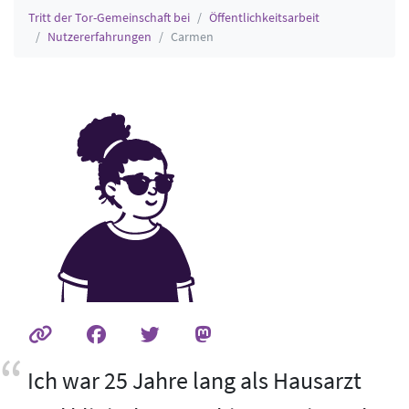
Tritt der Tor-Gemeinschaft bei
Öffentlichkeitsarbeit
Nutzererfahrungen
Carmen
Ich war 25 Jahre lang als Hausarzt