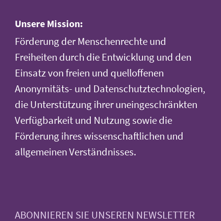
Unsere Mission:
Förderung der Menschenrechte und
Freiheiten durch die Entwicklung und den
Einsatz von freien und quelloffenen
Anonymitäts- und Datenschutztechnologien,
die Unterstützung ihrer uneingeschränkten
Verfügbarkeit und Nutzung sowie die
Förderung ihres wissenschaftlichen und
allgemeinen Verständnisses.
ABONNIEREN SIE UNSEREN NEWSLETTER