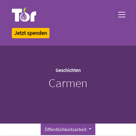
Tor Logo
Jetzt spenden
Geschichten
Carmen
Öffentlichkeitsarbeit