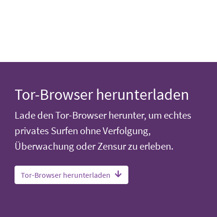
Tor-Browser herunterladen
Lade den Tor-Browser herunter, um echtes
privates Surfen ohne Verfolgung,
Überwachung oder Zensur zu erleben.
Tor-Browser herunterladen