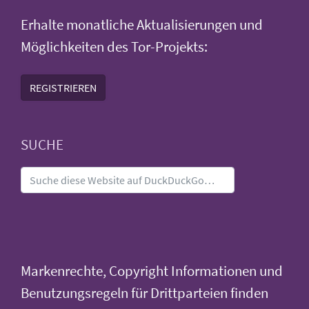
Erhalte monatliche Aktualisierungen und
Möglichkeiten des Tor-Projekts:
REGISTRIEREN
SUCHE
Markenrechte, Copyright Informationen und
Benutzungsregeln für Drittparteien finden