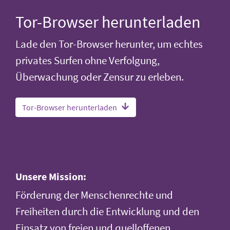
Tor-Browser herunterladen
Lade den Tor-Browser herunter, um echtes
privates Surfen ohne Verfolgung,
Überwachung oder Zensur zu erleben.
Tor-Browser herunterladen
Unsere Mission:
Förderung der Menschenrechte und
Freiheiten durch die Entwicklung und den
Einsatz von freien und quelloffenen