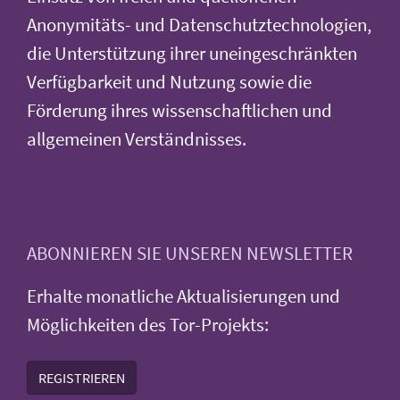
Anonymitäts- und Datenschutztechnologien,
die Unterstützung ihrer uneingeschränkten
Verfügbarkeit und Nutzung sowie die
Förderung ihres wissenschaftlichen und
allgemeinen Verständnisses.
ABONNIEREN SIE UNSEREN NEWSLETTER
Erhalte monatliche Aktualisierungen und
Möglichkeiten des Tor-Projekts:
REGISTRIEREN