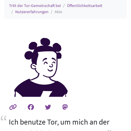
Tritt der Tor-Gemeinschaft bei
Öffentlichkeitsarbeit
Nutzererfahrungen
Akio
Ich benutze Tor, um mich an der