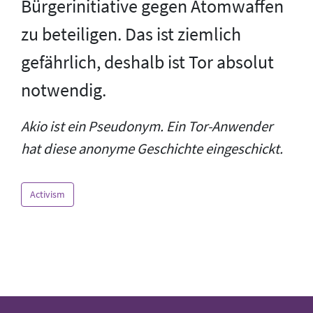
Bürgerinitiative gegen Atomwaffen
zu beteiligen. Das ist ziemlich
gefährlich, deshalb ist Tor absolut
notwendig.
Akio ist ein Pseudonym. Ein Tor-Anwender
hat diese anonyme Geschichte eingeschickt.
Activism